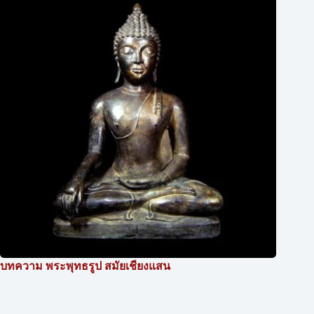
บทความ พระพุทธรูป สมัยเชียงแสน