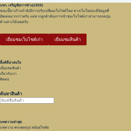
บจก. เจริญชัยการช่าง(1959)
ขณะนี้ทางร้านกำลังมีการปรับเปลี่ยนเว็บไซต์ใหม่ ทางเว็บใหม่จะมีข้อมูลที่
อัพเดทมากกว่าครับ แต่หากลูกค้าต้องการเข้าชมเว็บไซต์เก่าสามารถกดปุ่ม
ด้านล่างได้เลยครับ
เยี่ยมชมเว็บไซต์เก่า
เยี่ยมชมสินค้า
ลิ้งค์ที่น่าสนใจ
เยี่ยมชมสินค้า
เกี่ยวกับเรา
ติดต่อ
ค้นหาสินค้า
บทความล่าสุด
บทความ พระพุทธรูป สมัยสุโขทัย