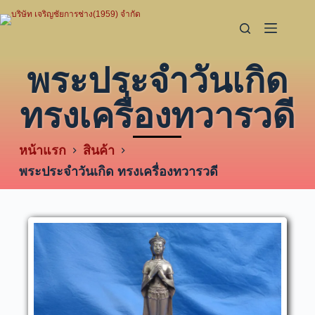
พระประจำวันเกิด
ทรงเครื่องทวารวดี
หน้าแรก
สินค้า
พระประจำวันเกิด ทรงเครื่องทวารวดี