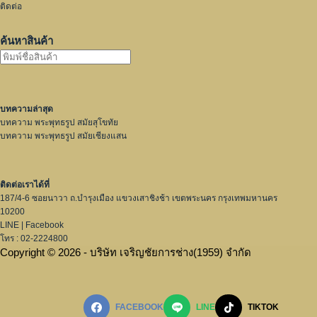
ติดต่อ
ค้นหาสินค้า
บทความล่าสุด
บทความ พระพุทธรูป สมัยสุโขทัย
บทความ พระพุทธรูป สมัยเชียงแสน
ติดต่อเราได้ที่
187/4-6 ซอยนาวา ถ.บำรุงเมือง แขวงเสาชิงช้า เขตพระนคร กรุงเทพมหานคร
10200
LINE
|
Facebook
โทร : 02-2224800
Copyright © 2026 - บริษัท เจริญชัยการช่าง(1959) จำกัด
FACEBOOK
LINE
TIKTOK