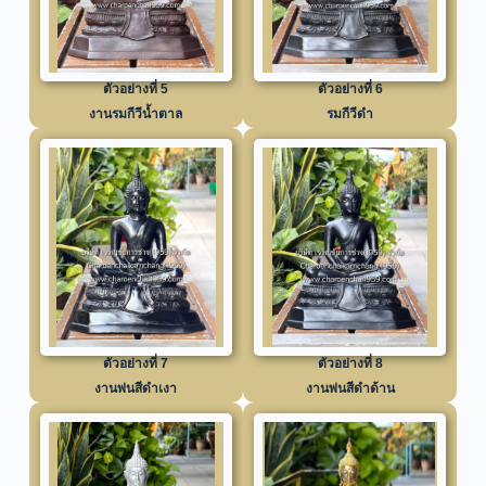
ตัวอย่างที่ 5
ตัวอย่างที่ 6
งานรมกีวีน้ำตาล
รมกีวีดำ
ตัวอย่างที่ 7
ตัวอย่างที่ 8
งานพ่นสีดำเงา
งานพ่นสีดำด้าน