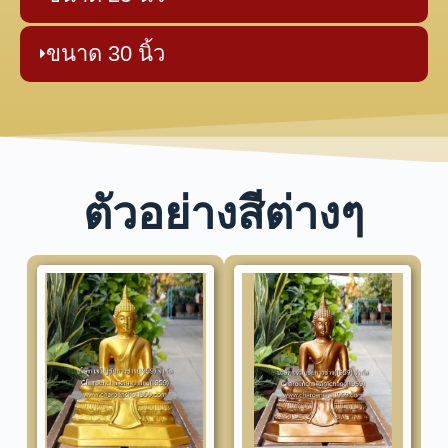
ขนาด 30 นิ้ว
ตัวอย่างสีต่างๆ