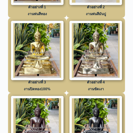
ตัวอย่างที่ 1
ตัวอย่างที่ 2
งานพ่นสีทอง
งานพ่นสีมันปู
ตัวอย่างที่ 3
ตัวอย่างที่ 4
งานปิดทอง100%
งานขัดเงา