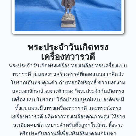
พระประจำวันเกิดทรง
เครื่องทวารวดี
พระประจำวันเกิดทรงเครื่อง ทองเหลือง ทรงเครื่องแบบ
ทวารวดี เป็นผลงานสร้างสรรค์ที่ถอดแบบจากศิลปะ
โบราณอันทรงคุณค่า ถ่ายทอดอิทธิฤทธิ์ ความงดงาม
และเอกลักษณ์เฉพาะตัวของ “พระประจำวันเกิดทรง
เครื่อง แบบโบราณ” ได้อย่างสมบูรณ์แบบ องค์พระมี
ทั้งแบบพระยืนทรงเครื่องทวารวดี และพระนั่งทรง
เครื่องทวารวดี ผลิตจากทองเหลืองคุณภาพสูง ให้ราย
ละเอียดคมชัด เหมาะสำหรับตั้งบูชาในบ้าน หิ้งพระ
หรือประดับสถานที่เพื่อเสริมสิริมงคลแก่ผู้บูชา