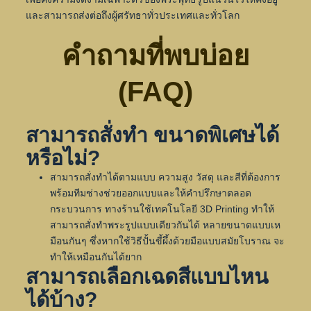
และสามารถส่งต่อถึงผู้ศรัทธาทั่วประเทศและทั่วโลก
คำถามที่พบบ่อย
(FAQ)
สามารถสั่งทำ ขนาดพิเศษได้
หรือไม่?
สามารถสั่งทำได้ตามแบบ ความสูง วัสดุ และสีที่ต้องการ
พร้อมทีมช่างช่วยออกแบบและให้คำปรึกษาตลอด
กระบวนการ ทางร้านใช้เทคโนโลยี 3D Printing ทำให้
สามารถสั่งทำพระรูปแบบเดียวกันได้ หลายขนาดแบบเห
มือนกันๆ ซึ่งหากใช้วิธีปั้นขี้ผึ้งด้วยมือแบบสมัยโบราณ จะ
ทำให้เหมือนกันได้ยาก
สามารถเลือกเฉดสีแบบไหน
ได้บ้าง?