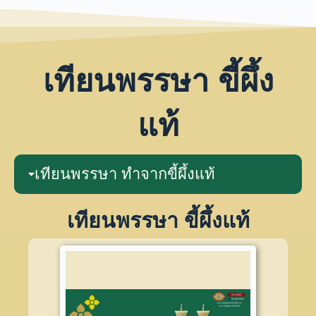
เทียนพรรษา ขี้ผึ้ง
แท้
เทียนพรรษา ทำจากขี้ผึ้งแท้
เทียนพรรษา ขี้ผึ้งแท้