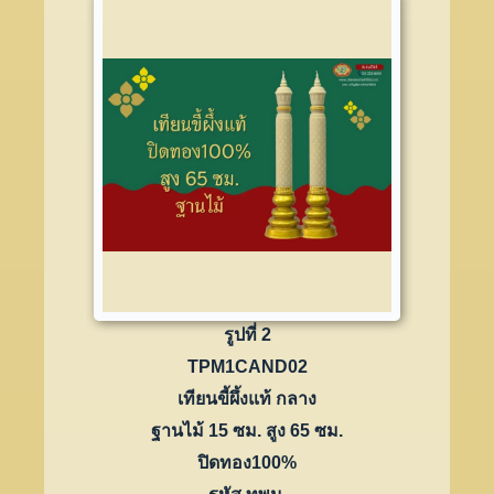
รูปที่ 2
TPM1CAND02
เทียนขี้ผึ้งแท้ กลาง
ฐานไม้ 15 ซม. สูง 65 ซม.
ปิดทอง100%