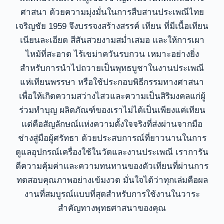
ศาสนา ด้วยความมุ่งมั่นในการสืบสานประเพณีไทย
เจริญชัย 1959 จึงบรรจงสร้างสรรค์ เทียน ที่มีเนื้อเทียน
เนียนละเอียด สีสันสวยงามสม่ำเสมอ และให้การเผา
ไหม้ที่สะอาด ไร้เขม่าควันรบกวน เหมาะอย่างยิ่ง
สำหรับการนำไปถวายเป็นพุทธบูชาในงานประเพณี
แห่เทียนพรรษา หรือใช้ประกอบพิธีกรรมทางศาสนา
เพื่อให้เกิดความสว่างไสวและความเป็นสิริมงคลแก่ผู้
ร่วมทำบุญ ผลิตภัณฑ์ของเราไม่ได้เป็นเพียงแค่เทียน
แต่คือสัญลักษณ์แห่งความตั้งใจจริงที่ส่งผ่านจากมือ
ช่างสู่มือผู้ศรัทธา ด้วยประสบการณ์ที่ยาวนานในการ
ดูแลอุปกรณ์เครื่องใช้ในวัดและงานประเพณี เราการัน
ตีความคุ้มค่าและความทนทานของตัวเทียนที่ผ่านการ
ทดสอบคุณภาพอย่างเข้มงวด มั่นใจได้ว่าทุกเล่มคือผล
งานที่สมบูรณ์แบบที่สุดสำหรับการใช้งานในวาระ
สำคัญทางพุทธศาสนาของคุณ