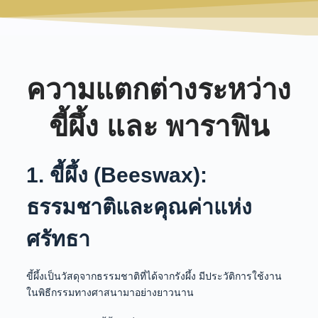
ความแตกต่างระหว่าง
ขี้ผึ้ง และ พาราฟิน
1. ขี้ผึ้ง (Beeswax):
ธรรมชาติและคุณค่าแห่ง
ศรัทธา
ขี้ผึ้งเป็นวัสดุจากธรรมชาติที่ได้จากรังผึ้ง มีประวัติการใช้งาน
ในพิธีกรรมทางศาสนามาอย่างยาวนาน