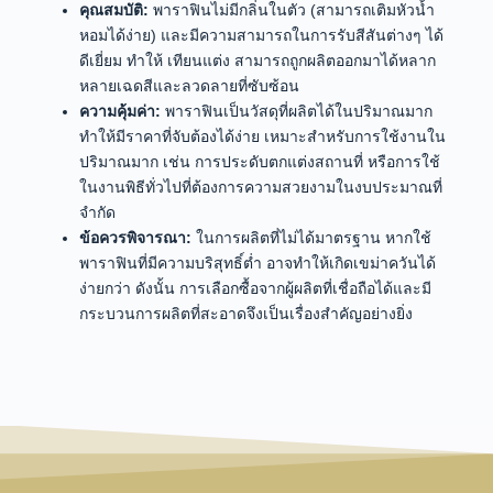
คุณสมบัติ:
พาราฟินไม่มีกลิ่นในตัว (สามารถเติมหัวน้ำ
หอมได้ง่าย) และมีความสามารถในการรับสีสันต่างๆ ได้
ดีเยี่ยม ทำให้ เทียนแต่ง สามารถถูกผลิตออกมาได้หลาก
หลายเฉดสีและลวดลายที่ซับซ้อน
ความคุ้มค่า:
พาราฟินเป็นวัสดุที่ผลิตได้ในปริมาณมาก
ทำให้มีราคาที่จับต้องได้ง่าย เหมาะสำหรับการใช้งานใน
ปริมาณมาก เช่น การประดับตกแต่งสถานที่ หรือการใช้
ในงานพิธีทั่วไปที่ต้องการความสวยงามในงบประมาณที่
จำกัด
ข้อควรพิจารณา:
ในการผลิตที่ไม่ได้มาตรฐาน หากใช้
พาราฟินที่มีความบริสุทธิ์ต่ำ อาจทำให้เกิดเขม่าควันได้
ง่ายกว่า ดังนั้น การเลือกซื้อจากผู้ผลิตที่เชื่อถือได้และมี
กระบวนการผลิตที่สะอาดจึงเป็นเรื่องสำคัญอย่างยิ่ง