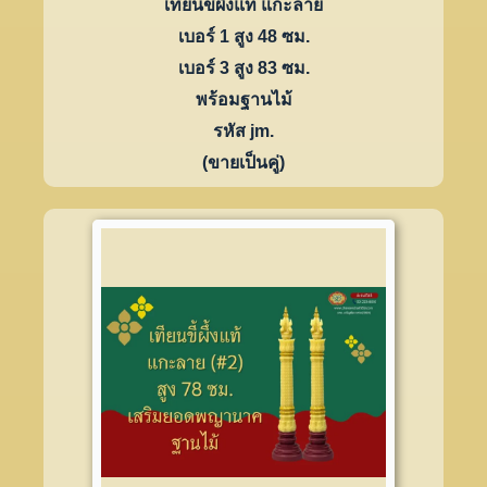
เทียนขี้ผึ้งแท้ แกะลาย
เบอร์ 1 สูง 48 ซม.
เบอร์ 3 สูง 83 ซม.
พร้อมฐานไม้
รหัส jm.
(ขายเป็นคู่)