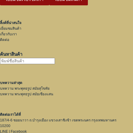
ลิ้งค์ที่น่าสนใจ
เยี่ยมชมสินค้า
เกี่ยวกับเรา
ติดต่อ
ค้นหาสินค้า
บทความล่าสุด
บทความ พระพุทธรูป สมัยสุโขทัย
บทความ พระพุทธรูป สมัยเชียงแสน
ติดต่อเราได้ที่
187/4-6 ซอยนาวา ถ.บำรุงเมือง แขวงเสาชิงช้า เขตพระนคร กรุงเทพมหานคร
10200
LINE
|
Facebook