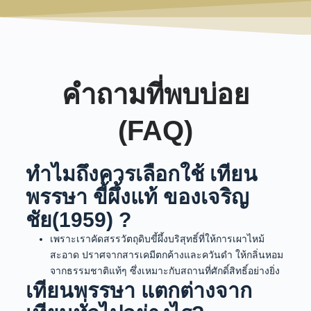
คำถามที่พบบ่อย
(FAQ)
ทำไมถึงควรเลือกใช้ เทียน
พรรษา ขี้ผึ้งแท้ ของเจริญ
ชัย(1959) ?
เพราะเราคัดสรรวัตถุดิบขี้ผึ้งบริสุทธิ์ที่ให้การเผาไหม้
สะอาด ปราศจากสารเคมีตกค้างและควันดำ ให้กลิ่นหอม
จากธรรมชาติแท้ๆ ซึ่งเหมาะกับสถานที่ศักดิ์สิทธิ์อย่างยิ่ง
เทียนพรรษา แตกต่างจาก