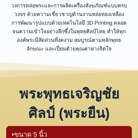
วงการหล่อพระและการผลิตเครื่องสังฆภัณฑ์แบบครบ
วงจร ด้วยความเชี่ยวชาญด้านงานหล่อทองเหลือง
การพัฒนารูปแบบด้วยเทคโนโลยี 3D Printing ตลอด
จนความเข้าใจอย่างลึกซึ้งในพุทธศิลป์ไทย ทำให้ทุก
องค์พระมีสัดส่วนที่งดงาม สมบูรณ์ตามหลักพุทธ
ลักษณะ และเปี่ยมด้วยคุณค่าทางจิตใจ
พระพุทธเจริญชัย
ศิลป์ (พระยืน)
ขนาด 5 นิ้ว