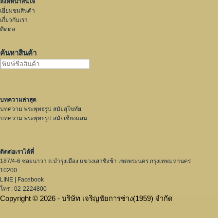
ลิ้งค์ที่น่าสนใจ
เยี่ยมชมสินค้า
เกี่ยวกับเรา
ติดต่อ
ค้นหาสินค้า
บทความล่าสุด
บทความ พระพุทธรูป สมัยสุโขทัย
บทความ พระพุทธรูป สมัยเชียงแสน
ติดต่อเราได้ที่
187/4-6 ซอยนาวา ถ.บำรุงเมือง แขวงเสาชิงช้า เขตพระนคร กรุงเทพมหานคร
10200
LINE
|
Facebook
โทร : 02-2224800
Copyright © 2026 - บริษัท เจริญชัยการช่าง(1959) จำกัด