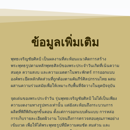
ข้อมูลเพิ่มเติม
พุทธเจริญชัยศิลป์ เป็นผลงานที่สะท้อนแนวคิดการสร้าง
พระพุทธรูปตามหลักพุทธศิลป์ของพระประจำวันเกิดที่เน้นความ
สมดุล ความสงบ และความเมตตาในพระพักตร์ การออกแบบ
องค์พระยึดหลักสัดส่วนที่ถูกต้องตามคัมภีร์ศิลปกรรมไทย ผสม
ผสานความร่วมสมัยเพื่อให้เหมาะกับพื้นที่จัดวางในยุคปัจจุบัน
จุดเด่นของพระประจำวัน รุ่นพุทธเจริญชัยศิลป์ ไม่ได้เป็นเพียง
ความงดงามทางรูปทรงเท่านั้น แต่ยังสะท้อนถึงกระบวนการ
ผลิตที่พิถีพิถันทุกขั้นตอน ตั้งแต่การออกแบบต้นแบบ การหล่อ
การเก็บรายละเอียดผิวงาน ไปจนถึงการตรวจสอบคุณภาพอย่าง
เข้มงวด เพื่อให้ได้พระพุทธรูปที่มีความคมชัด สมส่วน และ