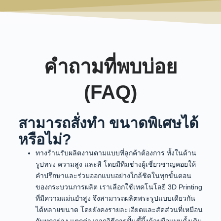
คำถามที่พบบ่อย
(FAQ)
สามารถสั่งทำ ขนาดพิเศษได้
หรือไม่?
ทางร้านรับผลิตงานตามแบบที่ลูกค้าต้องการ ทั้งในด้าน
รูปทรง ความสูง และสี โดยมีทีมช่างผู้เชี่ยวชาญคอยให้
คำปรึกษาและร่วมออกแบบอย่างใกล้ชิดในทุกขั้นตอน
ของกระบวนการผลิต เราเลือกใช้เทคโนโลยี 3D Printing
ที่มีความแม่นยำสูง จึงสามารถผลิตพระรูปแบบเดียวกัน
ได้หลายขนาด โดยยังคงรายละเอียดและสัดส่วนที่เหมือน
กันทุกอย่าง แตกต่างจากวิธีการปั้นขี้ผึ้งด้วยมือแบบดั้งเดิม