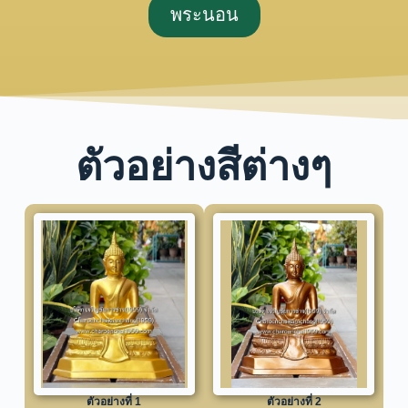
พระนอน
ตัวอย่างสีต่างๆ
ตัวอย่างที่ 1
ตัวอย่างที่ 2