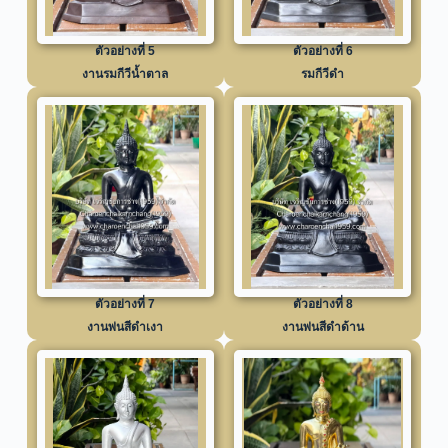
ตัวอย่างที่ 5
ตัวอย่างที่ 6
งานรมกีวีน้ำตาล
รมกีวีดำ
ตัวอย่างที่ 7
ตัวอย่างที่ 8
งานพ่นสีดำเงา
งานพ่นสีดำด้าน