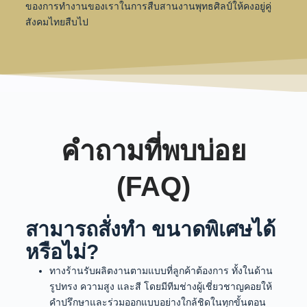
ของการทำงานของเราในการสืบสานงานพุทธศิลป์ให้คงอยู่คู่
สังคมไทยสืบไป
คำถามที่พบบ่อย
(FAQ)
สามารถสั่งทำ ขนาดพิเศษได้
หรือไม่?
ทางร้านรับผลิตงานตามแบบที่ลูกค้าต้องการ ทั้งในด้าน
รูปทรง ความสูง และสี โดยมีทีมช่างผู้เชี่ยวชาญคอยให้
คำปรึกษาและร่วมออกแบบอย่างใกล้ชิดในทุกขั้นตอน