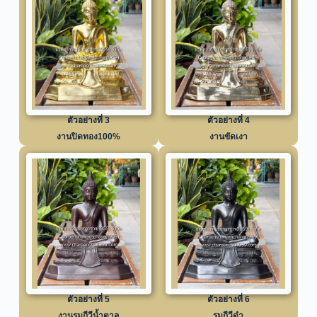
ตัวอย่างที่ 3
ตัวอย่างที่ 4
งานปิดทอง100%
งานขัดเงา
ตัวอย่างที่ 5
ตัวอย่างที่ 6
งานรมกีวีน้ำตาล
รมกีวีดำ