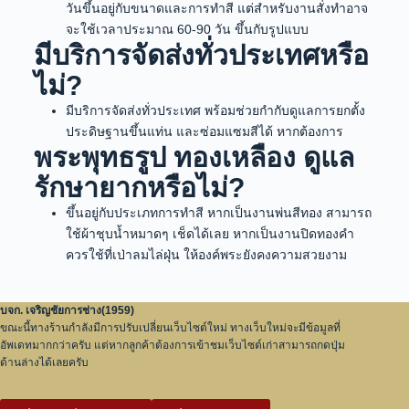
วันขึ้นอยู่กับขนาดและการทำสี แต่สำหรับงานสั่งทำอาจ
จะใช้เวลาประมาณ 60-90 วัน ขึ้นกับรูปแบบ
มีบริการจัดส่งทั่วประเทศหรือ
ไม่?
มีบริการจัดส่งทั่วประเทศ พร้อมช่วยกำกับดูแลการยกตั้ง
ประดิษฐานขึ้นแท่น และซ่อมแซมสีได้ หากต้องการ
พระพุทธรูป ทองเหลือง ดูแล
รักษายากหรือไม่?
ขึ้นอยู่กับประเภทการทำสี หากเป็นงานพ่นสีทอง สามารถ
ใช้ผ้าชุบน้ำหมาดๆ เช็ดได้เลย หากเป็นงานปิดทองคำ
ควรใช้ที่เป่าลมไล่ฝุ่น ให้องค์พระยังคงความสวยงาม
บจก. เจริญชัยการช่าง(1959)
ขณะนี้ทางร้านกำลังมีการปรับเปลี่ยนเว็บไซต์ใหม่ ทางเว็บใหม่จะมีข้อมูลที่
อัพเดทมากกว่าครับ แต่หากลูกค้าต้องการเข้าชมเว็บไซต์เก่าสามารถกดปุ่ม
ด้านล่างได้เลยครับ