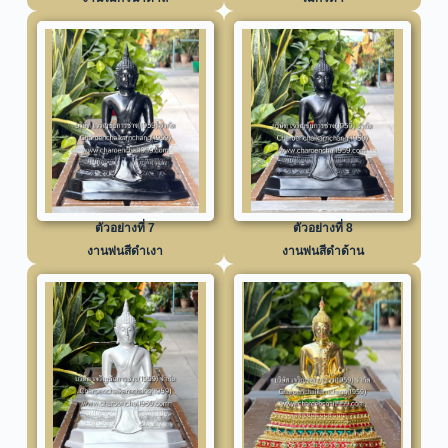
ตัวอย่างที่ 7
ตัวอย่างที่ 8
งานพ่นสีดำเงา
งานพ่นสีดำด้าน