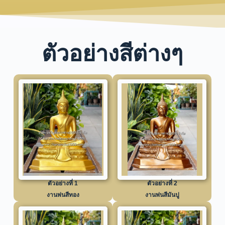
ตัวอย่างสีต่างๆ
ตัวอย่างที่ 1
ตัวอย่างที่ 2
งานพ่นสีทอง
งานพ่นสีมันปู