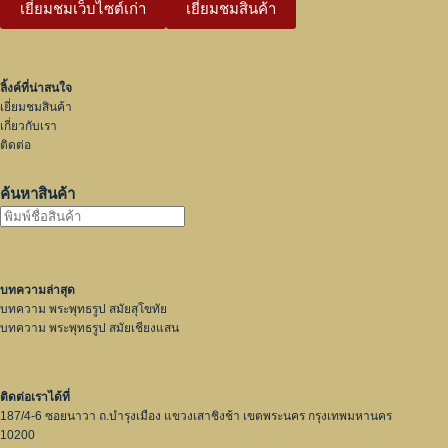
เยี่ยมชมเว็บไซต์เก่า
เยี่ยมชมสินค้า
ลิ้งค์ที่น่าสนใจ
เยี่ยมชมสินค้า
เกี่ยวกับเรา
ติดต่อ
ค้นหาสินค้า
บทความล่าสุด
บทความ พระพุทธรูป สมัยสุโขทัย
บทความ พระพุทธรูป สมัยเชียงแสน
ติดต่อเราได้ที่
187/4-6 ซอยนาวา ถ.บำรุงเมือง แขวงเสาชิงช้า เขตพระนคร กรุงเทพมหานคร
10200