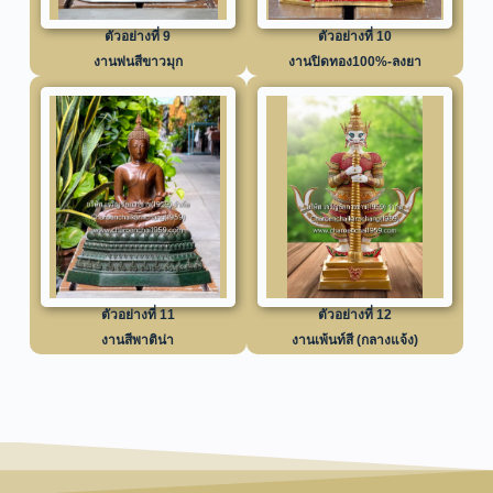
ตัวอย่างที่ 9
ตัวอย่างที่ 10
งานพ่นสีขาวมุก
งานปิดทอง100%-ลงยา
ตัวอย่างที่ 11
ตัวอย่างที่ 12
งานสีพาติน่า
งานเพ้นท์สี (กลางแจ้ง)