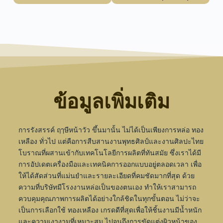
ข้อมูลเพิ่มเติม
การรังสรรค์ ฤๅษีหน้าวัว ขึ้นมานั้น ไม่ได้เป็นเพียงการหล่อ ทอง
เหลือง ทั่วไป แต่คือการสืบสานงานพุทธศิลป์และงานศิลปะไทย
โบราณที่ผสานเข้ากับเทคโนโลยีการผลิตที่ทันสมัย ซึ่งเราได้มี
การอัปเดตเครื่องมือและเทคนิคการออกแบบอยู่ตลอดเวลา เพื่อ
ให้ได้สัดส่วนที่แม่นยำและรายละเอียดที่คมชัดมากที่สุด
ด้วย
ความที่บริษัทมีโรงงานหล่อเป็นของตนเอง ทำให้เราสามารถ
ควบคุมคุณภาพการผลิตได้อย่างใกล้ชิดในทุกขั้นตอน ไม่ว่าจะ
เป็นการเลือกใช้ ทองเหลือง เกรดดีที่สุดเพื่อให้ชิ้นงานมีน้ำหนัก
และความเงางามที่เหมาะสม ไปจนถึงการขัดแต่งผิวหน้าของ