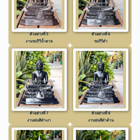
ตัวอย่างที่ 5
ตัวอย่างที่ 6
งานรมกีวีน้ำตาล
รมกีวีดำ
ตัวอย่างที่ 7
ตัวอย่างที่ 8
งานพ่นสีดำเงา
งานพ่นสีดำด้าน