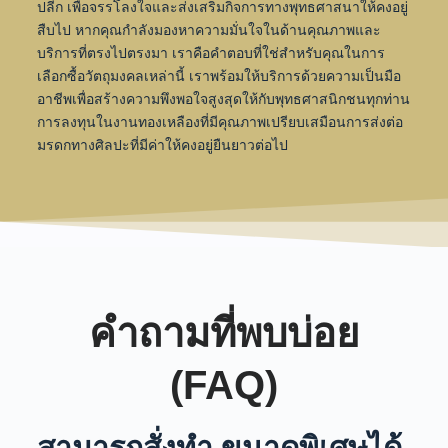
ปลีก เพื่อจรรโลงใจและส่งเสริมกิจการทางพุทธศาสนาให้คงอยู่
สืบไป
หากคุณกำลังมองหาความมั่นใจในด้านคุณภาพและ
บริการที่ตรงไปตรงมา เราคือคำตอบที่ใช่สำหรับคุณในการ
เลือกซื้อวัตถุมงคลเหล่านี้
เราพร้อมให้บริการด้วยความเป็นมือ
อาชีพเพื่อสร้างความพึงพอใจสูงสุดให้กับพุทธศาสนิกชนทุกท่าน
การลงทุนในงานทองเหลืองที่มีคุณภาพเปรียบเสมือนการส่งต่อ
มรดกทางศิลปะที่มีค่าให้คงอยู่ยืนยาวต่อไป
คำถามที่พบบ่อย
(FAQ)
สามารถสั่งทำ ขนาดพิเศษได้