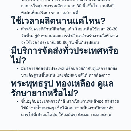
อาคารใหญ่สามารถเลือกขนาด 30 นิ้วขึ้นไป รวมถึงสี
พิเศษเพื่อเสริมบรรยากาศสถานที่
ใช้เวลาผลิตนานแค่ไหน?
สำหรับพระที่ร้านมีพิมพ์อยู่แล้ว โดยเฉลี่ยใช้เวลา 20-30
วันขึ้นอยู่กับขนาดและการทำสี แต่สำหรับงานสั่งทำอาจ
จะใช้เวลาประมาณ 60-90 วัน ขึ้นกับรูปแบบ
มีบริการจัดส่งทั่วประเทศหรือ
ไม่?
มีบริการจัดส่งทั่วประเทศ พร้อมช่วยกำกับดูแลการยกตั้ง
ประดิษฐานขึ้นแท่น และซ่อมแซมสีได้ หากต้องการ
พระพุทธรูป ทองเหลือง ดูแล
รักษายากหรือไม่?
ขึ้นอยู่กับประเภทการทำสี หากเป็นงานพ่นสีทอง สามารถ
ใช้ผ้าชุบน้ำหมาดๆ เช็ดได้เลย หากเป็นงานปิดทองคำ
ควรใช้ที่เป่าลมไล่ฝุ่น ให้องค์พระยังคงความสวยงาม