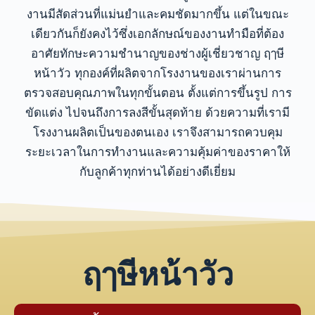
งานมีสัดส่วนที่แม่นยำและคมชัดมากขึ้น แต่ในขณะ
เดียวกันก็ยังคงไว้ซึ่งเอกลักษณ์ของงานทำมือที่ต้อง
อาศัยทักษะความชำนาญของช่างผู้เชี่ยวชาญ
ฤๅษี
หน้าวัว ทุกองค์ที่ผลิตจากโรงงานของเราผ่านการ
ตรวจสอบคุณภาพในทุกขั้นตอน ตั้งแต่การขึ้นรูป การ
ขัดแต่ง ไปจนถึงการลงสีขั้นสุดท้าย
ด้วยความที่เรามี
โรงงานผลิตเป็นของตนเอง เราจึงสามารถควบคุม
ระยะเวลาในการทำงานและความคุ้มค่าของราคาให้
กับลูกค้าทุกท่านได้อย่างดีเยี่ยม
ฤๅษีหน้าวัว