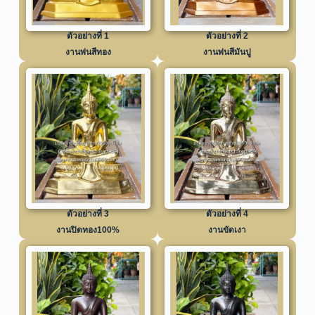
ตัวอย่างที่ 1
ตัวอย่างที่ 2
งานพ่นสีทอง
งานพ่นสีมันปู
ตัวอย่างที่ 3
ตัวอย่างที่ 4
งานปิดทอง100%
งานขัดเงา