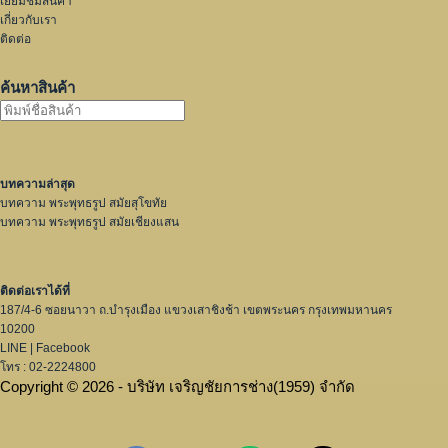
เยี่ยมชมสินค้า
เกี่ยวกับเรา
ติดต่อ
ค้นหาสินค้า
บทความล่าสุด
บทความ พระพุทธรูป สมัยสุโขทัย
บทความ พระพุทธรูป สมัยเชียงแสน
ติดต่อเราได้ที่
187/4-6 ซอยนาวา ถ.บำรุงเมือง แขวงเสาชิงช้า เขตพระนคร กรุงเทพมหานคร
10200
LINE
|
Facebook
โทร : 02-2224800
Copyright © 2026 - บริษัท เจริญชัยการช่าง(1959) จำกัด