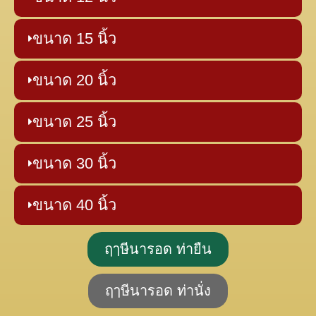
ขนาด 15 นิ้ว
ขนาด 20 นิ้ว
ขนาด 25 นิ้ว
ขนาด 30 นิ้ว
ขนาด 40 นิ้ว
ฤๅษีนารอด ท่ายืน
ฤๅษีนารอด ท่านั่ง