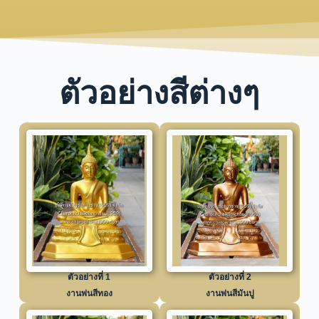
ตัวอย่างสีต่างๆ
ตัวอย่างที่ 1
ตัวอย่างที่ 2
งานพ่นสีทอง
งานพ่นสีมันปู