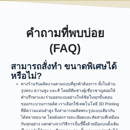
คำถามที่พบบ่อย
(FAQ)
สามารถสั่งทำ ขนาดพิเศษได้
หรือไม่?
ทางร้านรับผลิตงานตามแบบที่ลูกค้าต้องการ ทั้งในด้าน
รูปทรง ความสูง และสี โดยมีทีมช่างผู้เชี่ยวชาญคอยให้
คำปรึกษาและร่วมออกแบบอย่างใกล้ชิดในทุกขั้นตอน
ของกระบวนการผลิต เราเลือกใช้เทคโนโลยี 3D Printing
ที่มีความแม่นยำสูง จึงสามารถผลิตพระรูปแบบเดียวกัน
ได้หลายขนาด โดยยังคงรายละเอียดและสัดส่วนที่เหมือน
กันทุกอย่าง แตกต่างจากวิธีการปั้นขี้ผึ้งด้วยมือแบบดั้งเดิม