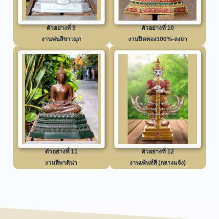
ตัวอย่างที่ 9
ตัวอย่างที่ 10
งานพ่นสีขาวมุก
งานปิดทอง100%-ลงยา
ตัวอย่างที่ 11
ตัวอย่างที่ 12
งานสีพาติน่า
งานเพ้นท์สี (กลางแจ้ง)