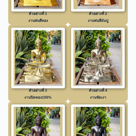
ตัวอย่างที่ 1
ตัวอย่างที่ 2
งานพ่นสีทอง
งานพ่นสีมันปู
ตัวอย่างที่ 3
ตัวอย่างที่ 4
งานปิดทอง100%
งานขัดเงา