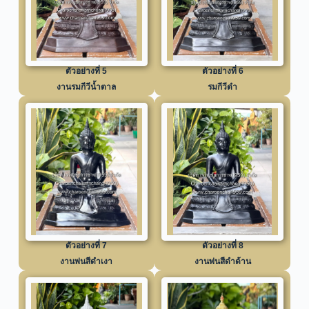
ตัวอย่างที่ 5
ตัวอย่างที่ 6
งานรมกีวีน้ำตาล
รมกีวีดำ
ตัวอย่างที่ 7
ตัวอย่างที่ 8
งานพ่นสีดำเงา
งานพ่นสีดำด้าน