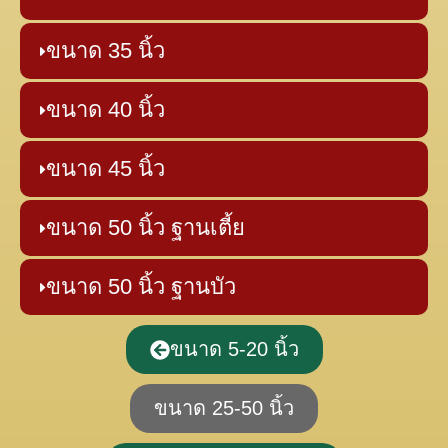
ขนาด 35 นิ้ว
ขนาด 40 นิ้ว
ขนาด 45 นิ้ว
ขนาด 50 นิ้ว ฐานเตี้ย
ขนาด 50 นิ้ว ฐานบัว
ขนาด 5-20 นิ้ว
ขนาด 25-50 นิ้ว