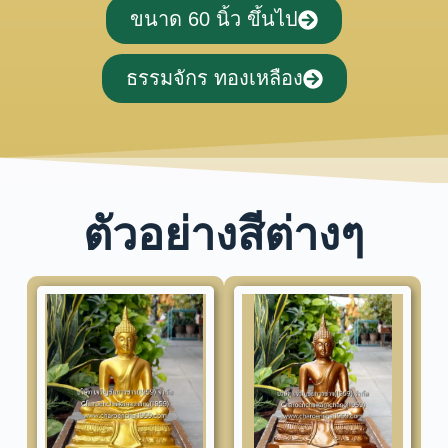
ขนาด 60 นิ้ว ขึ้นไป
ธรรมจักร ทองเหลือง
ตัวอย่างสีต่างๆ