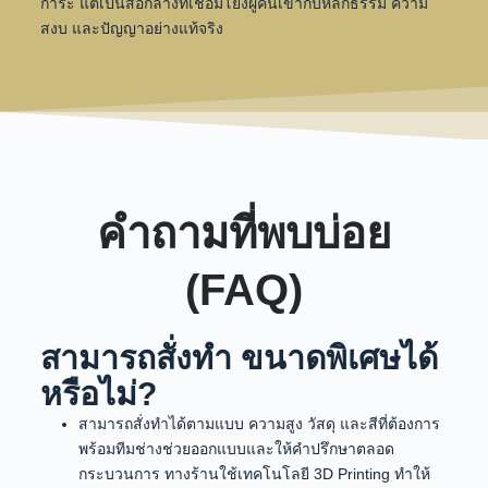
การะ แต่เป็นสื่อกลางที่เชื่อมโยงผู้คนเข้ากับหลักธรรม ความ
สงบ และปัญญาอย่างแท้จริง
คำถามที่พบบ่อย
(FAQ)
สามารถสั่งทำ ขนาดพิเศษได้
หรือไม่?
สามารถสั่งทำได้ตามแบบ ความสูง วัสดุ และสีที่ต้องการ
พร้อมทีมช่างช่วยออกแบบและให้คำปรึกษาตลอด
กระบวนการ ทางร้านใช้เทคโนโลยี 3D Printing ทำให้