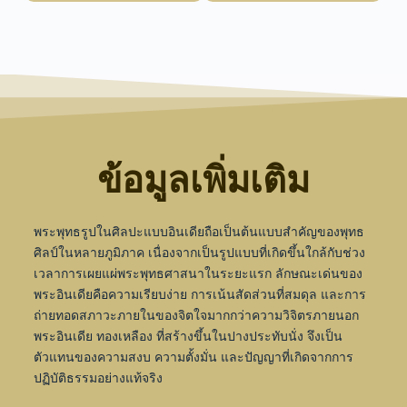
ข้อมูลเพิ่มเติม
พระพุทธรูปในศิลปะแบบอินเดียถือเป็นต้นแบบสำคัญของพุทธ
ศิลป์ในหลายภูมิภาค เนื่องจากเป็นรูปแบบที่เกิดขึ้นใกล้กับช่วง
เวลาการเผยแผ่พระพุทธศาสนาในระยะแรก ลักษณะเด่นของ
พระอินเดียคือความเรียบง่าย การเน้นสัดส่วนที่สมดุล และการ
ถ่ายทอดสภาวะภายในของจิตใจมากกว่าความวิจิตรภายนอก
พระอินเดีย ทองเหลือง ที่สร้างขึ้นในปางประทับนั่ง จึงเป็น
ตัวแทนของความสงบ ความตั้งมั่น และปัญญาที่เกิดจากการ
ปฏิบัติธรรมอย่างแท้จริง