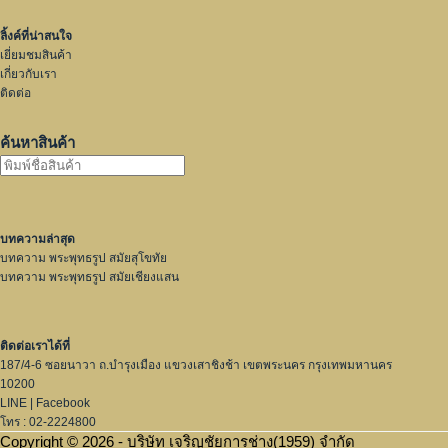
ลิ้งค์ที่น่าสนใจ
เยี่ยมชมสินค้า
เกี่ยวกับเรา
ติดต่อ
ค้นหาสินค้า
บทความล่าสุด
บทความ พระพุทธรูป สมัยสุโขทัย
บทความ พระพุทธรูป สมัยเชียงแสน
ติดต่อเราได้ที่
187/4-6 ซอยนาวา ถ.บำรุงเมือง แขวงเสาชิงช้า เขตพระนคร กรุงเทพมหานคร
10200
LINE
|
Facebook
โทร : 02-2224800
Copyright © 2026 - บริษัท เจริญชัยการช่าง(1959) จำกัด