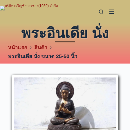
พระอินเดีย นั่ง
หน้าแรก
สินค้า
พระอินเดีย นั่ง ขนาด 25-50 นิ้ว