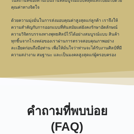
ในสถานที่ของท่านเป็นงานที่สมบูรณ์แบบที่สุดและเปี่ยมไปด้วย
คุณค่าทางจิตใจ
ด้วยความมุ่งมั่นในการส่งมอบคุณค่าสูงสุดแก่ลูกค้า เราจึงให้
ความสำคัญกับการออกแบบที่ทันสมัยแต่ยังคงรักษาอัตลักษณ์
ความวิจิตรบรรจงทางพุทธศิลป์ไว้ได้อย่างสมบูรณ์แบบ สินค้า
ทุกชิ้นจากโรงหล่อของเราผ่านการตรวจสอบคุณภาพอย่าง
ละเอียดก่อนถึงมือท่าน เพื่อให้มั่นใจว่าท่านจะได้รับงานศิลป์ที่มี
ความสง่างาม สมฐานะ และเป็นมงคลสูงสุดแก่ผู้ครอบครอง
คำถามที่พบบ่อย
(FAQ)