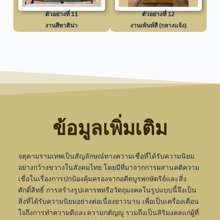
ตัวอย่างที่ 11
ตัวอย่างที่ 12
งานสีพาติน่า
งานเพ้นท์สี (กลางแจ้ง)
ข้อมูลเพิ่มเติม
จตุคามรามเทพเป็นสัญลักษณ์ทางความเชื่อที่ได้รับความนิยม
อย่างกว้างขวางในสังคมไทย โดยมีที่มาจากการผสานคติความ
เชื่อในเรื่องการปกป้องคุ้มครองจากอดีตบูรพกษัตริย์และสิ่ง
ศักดิ์สิทธิ์ การสร้างรูปเคารพหรือวัตถุมงคลในรูปแบบนี้จึงเป็น
สิ่งที่ได้รับความนิยมอย่างต่อเนื่องยาวนาน เพื่อเป็นเครื่องเตือน
ใจถึงการทำความดีและความกตัญญู รวมถึงเป็นสิริมงคลแก่ผู้ที่