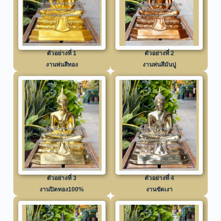
ตัวอย่างที่ 1
ตัวอย่างที่ 2
งานพ่นสีทอง
งานพ่นสีมันปู
ตัวอย่างที่ 3
ตัวอย่างที่ 4
งานปิดทอง100%
งานขัดเงา