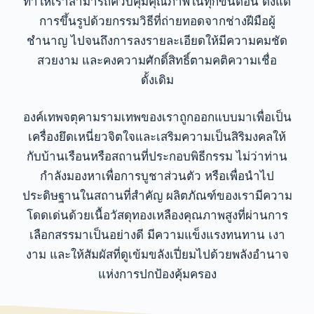
ทำให้เราสามารถควบคุมคุณภาพในทุกขั้นตอน ตั้งแต่
การขึ้นรูปด้วยกรรมวิธีที่ถ่ายทอดจากช่างฝีมือผู้
ชำนาญ ไปจนถึงการลงรายละเอียดให้มีความคมชัด
สวยงาม และคงความศักดิ์สิทธิ์ตามคติความเชื่อ
ดั้งเดิม
องค์เทพจตุคามรามเทพของเราถูกออกแบบมาเพื่อเป็น
เครื่องยึดเหนี่ยวจิตใจและเสริมความเป็นสิริมงคลให้
กับบ้านเรือนหรือสถานที่ประกอบพิธีกรรม ไม่ว่าท่าน
กำลังมองหาเพื่อการบูชาส่วนตัว หรือเพื่อนำไป
ประดิษฐานในสถานที่สำคัญ ผลิตภัณฑ์ของเรามีความ
โดดเด่นด้วยเนื้อวัสดุทองเหลืองคุณภาพสูงที่ผ่านการ
เลือกสรรมาเป็นอย่างดี มีความแข็งแรงทนทาน เงา
งาม และให้สัมผัสที่ดูเข้มขลังเปี่ยมไปด้วยพลังอำนาจ
แห่งการปกป้องคุ้มครอง