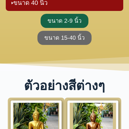
ขนาด 40 นิ้ว
ขนาด 2-9 นิ้ว
ขนาด 15-40 นิ้ว
ตัวอย่างสีต่างๆ