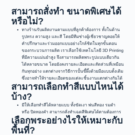
สามารถสั่งทำ ขนาดพิเศษได้
หรือไม่?
ทางร้านรับผลิตงานตามแบบที่ลูกค้าต้องการ ทั้งในด้าน
รูปทรง ความสูง และสี โดยมีทีมช่างผู้เชี่ยวชาญคอยให้
คำปรึกษาและร่วมออกแบบอย่างใกล้ชิดในทุกขั้นตอน
ของกระบวนการผลิต เราเลือกใช้เทคโนโลยี 3D Printing
ที่มีความแม่นยำสูง จึงสามารถผลิตพระรูปแบบเดียวกัน
ได้หลายขนาด โดยยังคงรายละเอียดและสัดส่วนที่เหมือน
กันทุกอย่าง แตกต่างจากวิธีการปั้นขี้ผึ้งด้วยมือแบบดั้งเดิม
ซึ่งอาจทำให้รายละเอียดของแต่ละชิ้นงานแตกต่างกันได้
สามารถเลือกทำสีแบบไหนได้
บ้าง?
มีให้เลือกทำสีได้หลายแบบ ทั้งขัดเงา พ่นสีทอง รมดำ
หรือ ปิดทองคำ สามารถสั่งทำเฉดสีพิเศษได้ตามต้องการ
เลือกพระอย่างไรให้เหมาะกับ
พื้นที่?