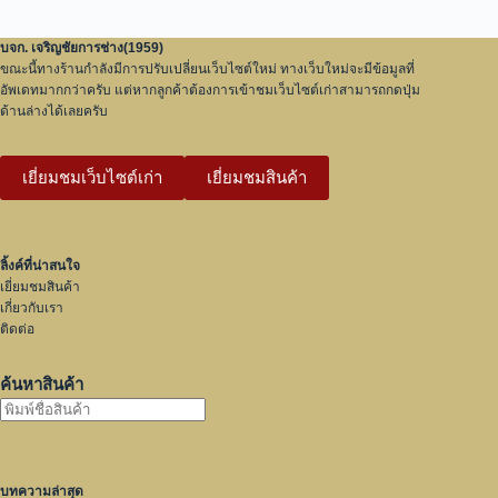
บจก. เจริญชัยการช่าง(1959)
ขณะนี้ทางร้านกำลังมีการปรับเปลี่ยนเว็บไซต์ใหม่ ทางเว็บใหม่จะมีข้อมูลที่
อัพเดทมากกว่าครับ แต่หากลูกค้าต้องการเข้าชมเว็บไซต์เก่าสามารถกดปุ่ม
ด้านล่างได้เลยครับ
เยี่ยมชมเว็บไซต์เก่า
เยี่ยมชมสินค้า
ลิ้งค์ที่น่าสนใจ
เยี่ยมชมสินค้า
เกี่ยวกับเรา
ติดต่อ
ค้นหาสินค้า
บทความล่าสุด