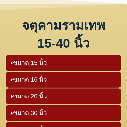
จตุคามรามเทพ
15-40 นิ้ว
ขนาด 15 นิ้ว
ขนาด 16 นิ้ว
ขนาด 20 นิ้ว
ขนาด 30 นิ้ว