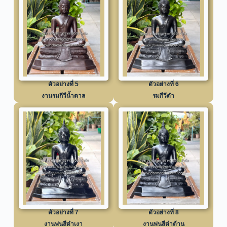
ตัวอย่างที่ 5
ตัวอย่างที่ 6
งานรมกีวีน้ำตาล
รมกีวีดำ
ตัวอย่างที่ 7
ตัวอย่างที่ 8
งานพ่นสีดำเงา
งานพ่นสีดำด้าน