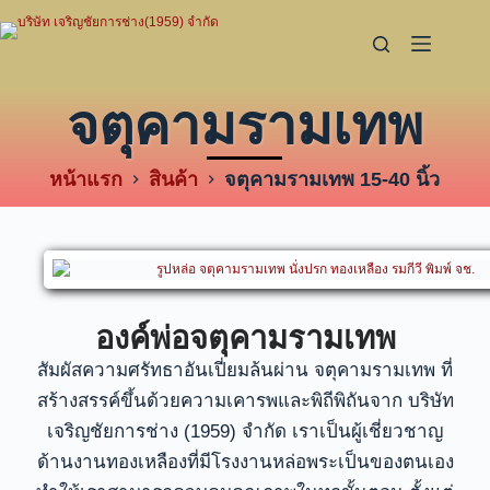
จตุคามรามเทพ
หน้าแรก
สินค้า
จตุคามรามเทพ 15-40 นิ้ว
องค์พ่อจตุคามรามเทพ
สัมผัสความศรัทธาอันเปี่ยมล้นผ่าน จตุคามรามเทพ ที่
สร้างสรรค์ขึ้นด้วยความเคารพและพิถีพิถันจาก บริษัท
เจริญชัยการช่าง (1959) จำกัด เราเป็นผู้เชี่ยวชาญ
ด้านงานทองเหลืองที่มีโรงงานหล่อพระเป็นของตนเอง