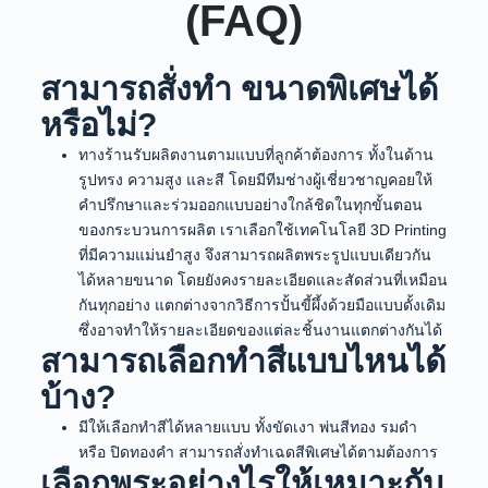
(FAQ)
สามารถสั่งทำ ขนาดพิเศษได้
หรือไม่?
ทางร้านรับผลิตงานตามแบบที่ลูกค้าต้องการ ทั้งในด้าน
รูปทรง ความสูง และสี โดยมีทีมช่างผู้เชี่ยวชาญคอยให้
คำปรึกษาและร่วมออกแบบอย่างใกล้ชิดในทุกขั้นตอน
ของกระบวนการผลิต เราเลือกใช้เทคโนโลยี 3D Printing
ที่มีความแม่นยำสูง จึงสามารถผลิตพระรูปแบบเดียวกัน
ได้หลายขนาด โดยยังคงรายละเอียดและสัดส่วนที่เหมือน
กันทุกอย่าง แตกต่างจากวิธีการปั้นขี้ผึ้งด้วยมือแบบดั้งเดิม
ซึ่งอาจทำให้รายละเอียดของแต่ละชิ้นงานแตกต่างกันได้
สามารถเลือกทำสีแบบไหนได้
บ้าง?
มีให้เลือกทำสีได้หลายแบบ ทั้งขัดเงา พ่นสีทอง รมดำ
หรือ ปิดทองคำ สามารถสั่งทำเฉดสีพิเศษได้ตามต้องการ
เลือกพระอย่างไรให้เหมาะกับ