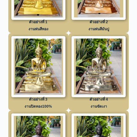
ตัวอย่างที่ 1
ตัวอย่างที่ 2
งานพ่นสีทอง
งานพ่นสีมันปู
ตัวอย่างที่ 3
ตัวอย่างที่ 4
งานปิดทอง100%
งานขัดเงา