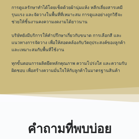
การดูแลรักษาทำได้โดยเช็ดด้วยผ้านุ่มแห้ง หลีกเลี่ยงสารเคมี
รุนแรง และจัดวางในพื้นที่ที่เหมาะสม การดูแลอย่างถูกวิธีจะ
ช่วยให้ชิ้นงานคงความงดงามได้ยาวนาน
บริษัทยังมีบริการให้คำปรึกษาเกี่ยวกับขนาด การเลือกสี และ
แนวทางการจัดวาง เพื่อให้สอดคล้องกับวัตถุประสงค์ของลูกค้า
และเหมาะสมกับพื้นที่ใช้งาน
ทุกขั้นตอนการผลิตยึดหลักคุณภาพ ความโปร่งใส และความรับ
ผิดชอบ เพื่อสร้างความมั่นใจให้กับลูกค้าในมาตรฐานสินค้า
คำถามที่พบบ่อย