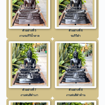
ตัวอย่างที่ 5
ตัวอย่างที่ 6
งานรมกีวีน้ำตาล
รมกีวีดำ
ตัวอย่างที่ 7
ตัวอย่างที่ 8
งานพ่นสีดำเงา
งานพ่นสีดำด้าน