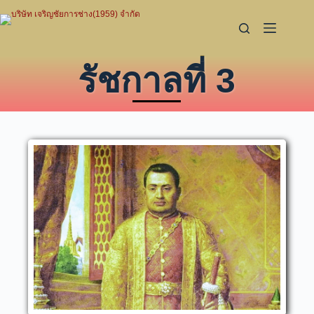
รัชกาลที่ 3