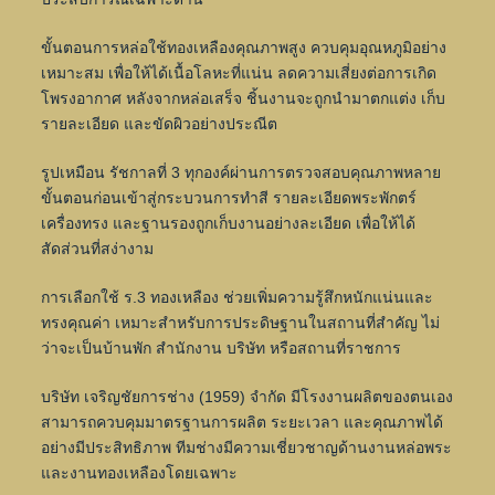
ขั้นตอนการหล่อใช้ทองเหลืองคุณภาพสูง ควบคุมอุณหภูมิอย่าง
เหมาะสม เพื่อให้ได้เนื้อโลหะที่แน่น ลดความเสี่ยงต่อการเกิด
โพรงอากาศ หลังจากหล่อเสร็จ ชิ้นงานจะถูกนำมาตกแต่ง เก็บ
รายละเอียด และขัดผิวอย่างประณีต
รูปเหมือน รัชกาลที่ 3 ทุกองค์ผ่านการตรวจสอบคุณภาพหลาย
ขั้นตอนก่อนเข้าสู่กระบวนการทำสี รายละเอียดพระพักตร์
เครื่องทรง และฐานรองถูกเก็บงานอย่างละเอียด เพื่อให้ได้
สัดส่วนที่สง่างาม
การเลือกใช้ ร.3 ทองเหลือง ช่วยเพิ่มความรู้สึกหนักแน่นและ
ทรงคุณค่า เหมาะสำหรับการประดิษฐานในสถานที่สำคัญ ไม่
ว่าจะเป็นบ้านพัก สำนักงาน บริษัท หรือสถานที่ราชการ
บริษัท เจริญชัยการช่าง (1959) จำกัด มีโรงงานผลิตของตนเอง
สามารถควบคุมมาตรฐานการผลิต ระยะเวลา และคุณภาพได้
อย่างมีประสิทธิภาพ ทีมช่างมีความเชี่ยวชาญด้านงานหล่อพระ
และงานทองเหลืองโดยเฉพาะ