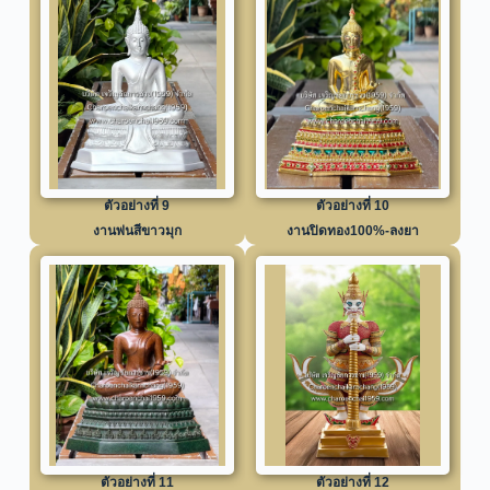
ตัวอย่างที่ 9
ตัวอย่างที่ 10
งานพ่นสีขาวมุก
งานปิดทอง100%-ลงยา
ตัวอย่างที่ 11
ตัวอย่างที่ 12