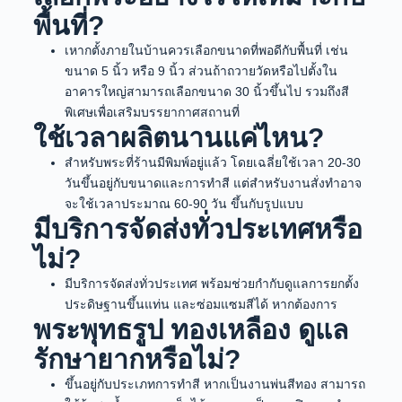
พื้นที่?
เหากตั้งภายในบ้านควรเลือกขนาดที่พอดีกับพื้นที่ เช่น
ขนาด 5 นิ้ว หรือ 9 นิ้ว ส่วนถ้าถวายวัดหรือไปตั้งใน
อาคารใหญ่สามารถเลือกขนาด 30 นิ้วขึ้นไป รวมถึงสี
พิเศษเพื่อเสริมบรรยากาศสถานที่
ใช้เวลาผลิตนานแค่ไหน?
สำหรับพระที่ร้านมีพิมพ์อยู่แล้ว โดยเฉลี่ยใช้เวลา 20-30
วันขึ้นอยู่กับขนาดและการทำสี แต่สำหรับงานสั่งทำอาจ
จะใช้เวลาประมาณ 60-90 วัน ขึ้นกับรูปแบบ
มีบริการจัดส่งทั่วประเทศหรือ
ไม่?
มีบริการจัดส่งทั่วประเทศ พร้อมช่วยกำกับดูแลการยกตั้ง
ประดิษฐานขึ้นแท่น และซ่อมแซมสีได้ หากต้องการ
พระพุทธรูป ทองเหลือง ดูแล
รักษายากหรือไม่?
ขึ้นอยู่กับประเภทการทำสี หากเป็นงานพ่นสีทอง สามารถ