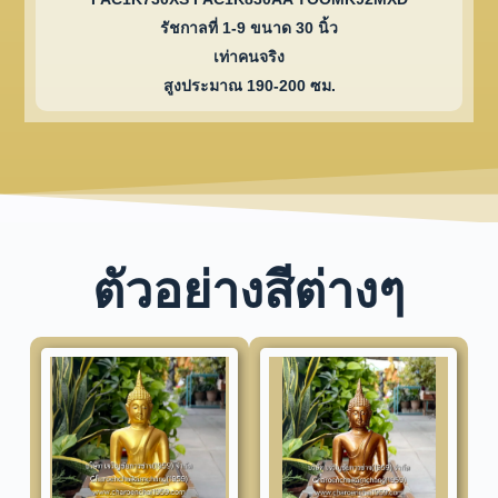
รัชกาลที่ 1-9 ขนาด 30 นิ้ว
เท่าคนจริง
สูงประมาณ 190-200 ซม.
ตัวอย่างสีต่างๆ