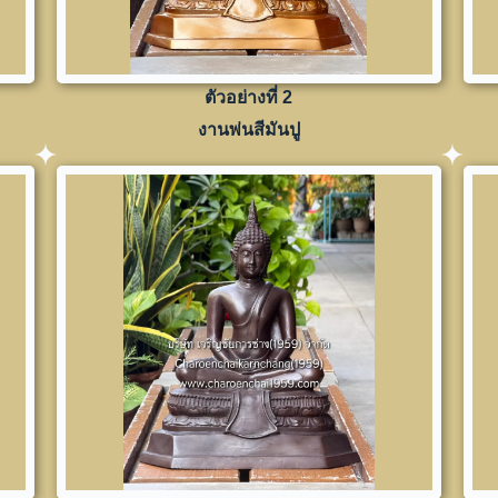
ตัวอย่างที่ 2
งานพ่นสีมันปู