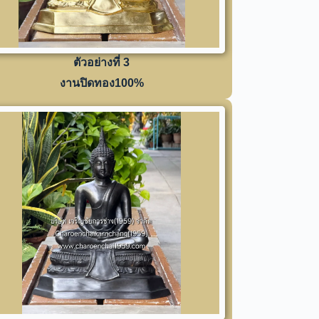
ตัวอย่างที่ 3
งานปิดทอง100%