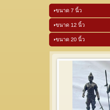
ขนาด 7 นิ้ว
ขนาด 12 นิ้ว
ขนาด 20 นิ้ว