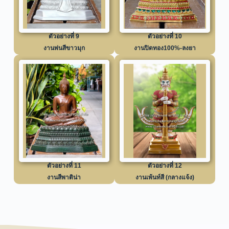
ตัวอย่างที่ 9
ตัวอย่างที่ 10
งานพ่นสีขาวมุก
งานปิดทอง100%-ลงยา
ตัวอย่างที่ 11
ตัวอย่างที่ 12
งานสีพาติน่า
งานเพ้นท์สี (กลางแจ้ง)