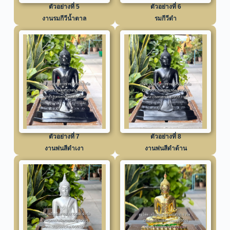
ตัวอย่างที่ 5
ตัวอย่างที่ 6
งานรมกีวีน้ำตาล
รมกีวีดำ
ตัวอย่างที่ 7
ตัวอย่างที่ 8
งานพ่นสีดำเงา
งานพ่นสีดำด้าน