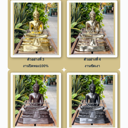
ตัวอย่างที่ 3
ตัวอย่างที่ 4
งานปิดทอง100%
งานขัดเงา