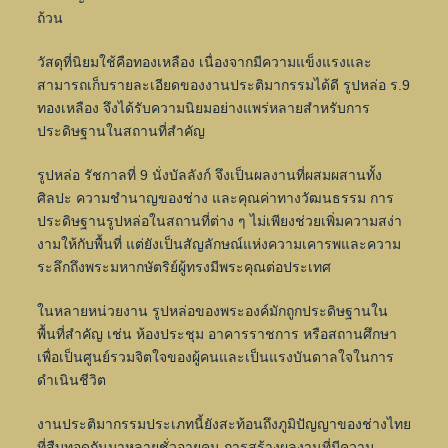
ถ้วน
วัสดุที่นิยมใช้คือทองเหลือง เนื่องจากมีความแข็งแรงและ
สามารถเก็บรายละเอียดของงานประติมากรรมได้ดี รูปหล่อ ร.9
ทองเหลือง จึงได้รับความนิยมอย่างแพร่หลายสำหรับการ
ประดิษฐานในสถานที่สำคัญ
รูปหล่อ รัชกาลที่ 9 นั่งบัลลังก์ จึงเป็นผลงานที่ผสมผสานทั้ง
ศิลปะ ความชำนาญของช่าง และคุณค่าทางวัฒนธรรม การ
ประดิษฐานรูปหล่อในสถานที่ต่าง ๆ ไม่เพียงช่วยเพิ่มความสง่า
งามให้กับพื้นที่ แต่ยังเป็นสัญลักษณ์แห่งความเคารพและความ
ระลึกถึงพระมหากษัตริย์ผู้ทรงมีพระคุณต่อประเทศ
ในหลายหน่วยงาน รูปหล่อของพระองค์มักถูกประดิษฐานใน
พื้นที่สำคัญ เช่น ห้องประชุม อาคารราชการ หรือสถานศึกษา
เพื่อเป็นศูนย์รวมจิตใจของผู้คนและเป็นแรงบันดาลใจในการ
ดำเนินชีวิต
งานประติมากรรมประเภทนี้ยังสะท้อนถึงภูมิปัญญาของช่างไทย
ที่สืบทอดกันมาหลายชั่วอายุคน การสร้างผลงานที่มีความ