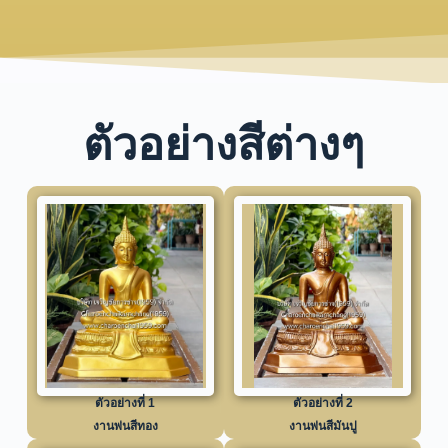
ตัวอย่างสีต่างๆ
ตัวอย่างที่ 1
ตัวอย่างที่ 2
งานพ่นสีทอง
งานพ่นสีมันปู