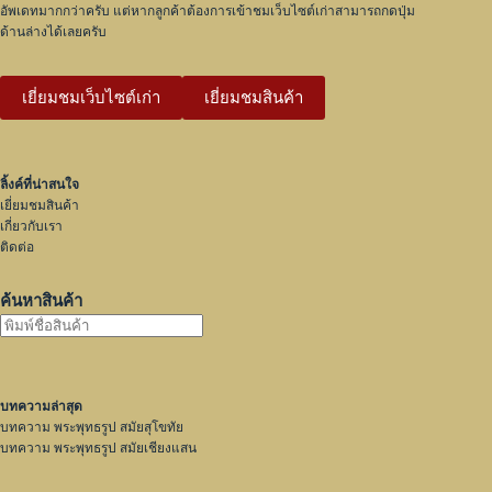
อัพเดทมากกว่าครับ แต่หากลูกค้าต้องการเข้าชมเว็บไซต์เก่าสามารถกดปุ่ม
ด้านล่างได้เลยครับ
เยี่ยมชมเว็บไซต์เก่า
เยี่ยมชมสินค้า
ลิ้งค์ที่น่าสนใจ
เยี่ยมชมสินค้า
เกี่ยวกับเรา
ติดต่อ
ค้นหาสินค้า
บทความล่าสุด
บทความ พระพุทธรูป สมัยสุโขทัย
บทความ พระพุทธรูป สมัยเชียงแสน