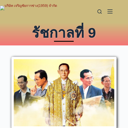
รัชกาลที่ 9