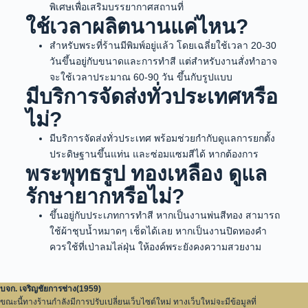
พิเศษเพื่อเสริมบรรยากาศสถานที่
ใช้เวลาผลิตนานแค่ไหน?
สำหรับพระที่ร้านมีพิมพ์อยู่แล้ว โดยเฉลี่ยใช้เวลา 20-30
วันขึ้นอยู่กับขนาดและการทำสี แต่สำหรับงานสั่งทำอาจ
จะใช้เวลาประมาณ 60-90 วัน ขึ้นกับรูปแบบ
มีบริการจัดส่งทั่วประเทศหรือ
ไม่?
มีบริการจัดส่งทั่วประเทศ พร้อมช่วยกำกับดูแลการยกตั้ง
ประดิษฐานขึ้นแท่น และซ่อมแซมสีได้ หากต้องการ
พระพุทธรูป ทองเหลือง ดูแล
รักษายากหรือไม่?
ขึ้นอยู่กับประเภทการทำสี หากเป็นงานพ่นสีทอง สามารถ
ใช้ผ้าชุบน้ำหมาดๆ เช็ดได้เลย หากเป็นงานปิดทองคำ
ควรใช้ที่เป่าลมไล่ฝุ่น ให้องค์พระยังคงความสวยงาม
บจก. เจริญชัยการช่าง(1959)
ขณะนี้ทางร้านกำลังมีการปรับเปลี่ยนเว็บไซต์ใหม่ ทางเว็บใหม่จะมีข้อมูลที่