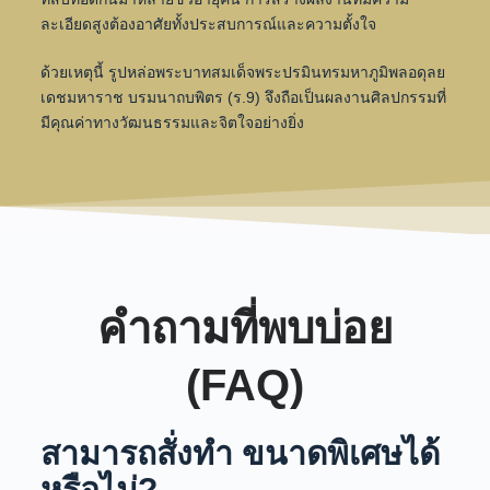
ละเอียดสูงต้องอาศัยทั้งประสบการณ์และความตั้งใจ
ด้วยเหตุนี้ รูปหล่อพระบาทสมเด็จพระปรมินทรมหาภูมิพลอดุลย
เดชมหาราช บรมนาถบพิตร (ร.9) จึงถือเป็นผลงานศิลปกรรมที่
มีคุณค่าทางวัฒนธรรมและจิตใจอย่างยิ่ง
คำถามที่พบบ่อย
(FAQ)
สามารถสั่งทำ ขนาดพิเศษได้
หรือไม่?