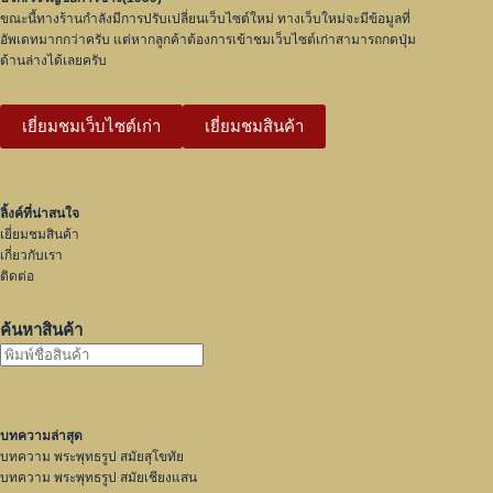
ขณะนี้ทางร้านกำลังมีการปรับเปลี่ยนเว็บไซต์ใหม่ ทางเว็บใหม่จะมีข้อมูลที่
อัพเดทมากกว่าครับ แต่หากลูกค้าต้องการเข้าชมเว็บไซต์เก่าสามารถกดปุ่ม
ด้านล่างได้เลยครับ
เยี่ยมชมเว็บไซต์เก่า
เยี่ยมชมสินค้า
ลิ้งค์ที่น่าสนใจ
เยี่ยมชมสินค้า
เกี่ยวกับเรา
ติดต่อ
ค้นหาสินค้า
บทความล่าสุด
บทความ พระพุทธรูป สมัยสุโขทัย
บทความ พระพุทธรูป สมัยเชียงแสน