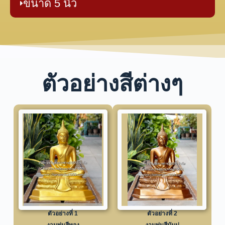
ขนาด 5 นิ้ว
ตัวอย่างสีต่างๆ
ตัวอย่างที่ 1
ตัวอย่างที่ 2
งานพ่นสีทอง
งานพ่นสีมันปู