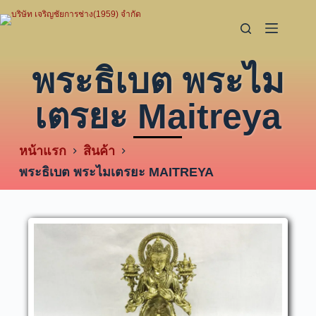
พระธิเบต พระไม
เตรยะ Maitreya
หน้าแรก
สินค้า
พระธิเบต พระไมเตรยะ MAITREYA