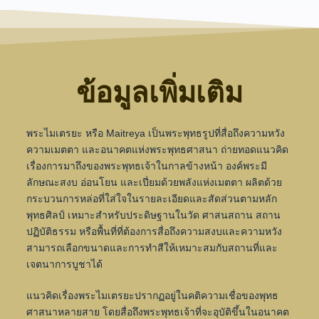
ข้อมูลเพิ่มเติม
พระไมเตรยะ หรือ Maitreya เป็นพระพุทธรูปที่สื่อถึงความหวัง
ความเมตตา และอนาคตแห่งพระพุทธศาสนา ถ่ายทอดแนวคิด
เรื่องการมาถึงของพระพุทธเจ้าในกาลข้างหน้า องค์พระมี
ลักษณะสงบ อ่อนโยน และเปี่ยมด้วยพลังแห่งเมตตา ผลิตด้วย
กระบวนการหล่อที่ใส่ใจในรายละเอียดและสัดส่วนตามหลัก
พุทธศิลป์ เหมาะสำหรับประดิษฐานในวัด ศาสนสถาน สถาน
ปฏิบัติธรรม หรือพื้นที่ที่ต้องการสื่อถึงความสงบและความหวัง
สามารถเลือกขนาดและการทำสีให้เหมาะสมกับสถานที่และ
เจตนาการบูชาได้
แนวคิดเรื่องพระไมเตรยะปรากฏอยู่ในคติความเชื่อของพุทธ
ศาสนาหลายสาย โดยสื่อถึงพระพุทธเจ้าที่จะอุบัติขึ้นในอนาคต