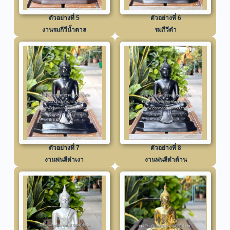
ตัวอย่างที่ 5
ตัวอย่างที่ 6
งานรมกีวีน้ำตาล
รมกีวีดำ
ตัวอย่างที่ 7
ตัวอย่างที่ 8
งานพ่นสีดำเงา
งานพ่นสีดำด้าน