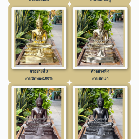
ตัวอย่างที่ 3
ตัวอย่างที่ 4
งานปิดทอง100%
งานขัดเงา