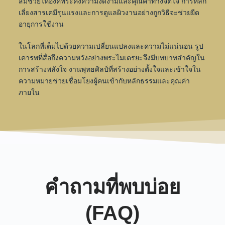
สมช่วยให้องค์พระคงความงดงามและคุณค่าทางจิตใจ การหลีก
เลี่ยงสารเคมีรุนแรงและการดูแลผิวงานอย่างถูกวิธีจะช่วยยืด
อายุการใช้งาน
ในโลกที่เต็มไปด้วยความเปลี่ยนแปลงและความไม่แน่นอน รูป
เคารพที่สื่อถึงความหวังอย่างพระไมเตรยะจึงมีบทบาทสำคัญใน
การสร้างพลังใจ งานพุทธศิลป์ที่สร้างอย่างตั้งใจและเข้าใจใน
ความหมายช่วยเชื่อมโยงผู้คนเข้ากับหลักธรรมและคุณค่า
ภายใน
คำถามที่พบบ่อย
(FAQ)