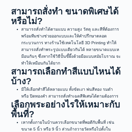
สามารถสั่งทำ ขนาดพิเศษได้
หรือไม่?
สามารถสั่งทำได้ตามแบบ ความสูง วัสดุ และสีที่ต้องการ
พร้อมทีมช่างช่วยออกแบบและให้คำปรึกษาตลอด
กระบวนการ ทางร้านใช้เทคโนโลยี 3D Printing ทำให้
สามารถสั่งทำพระรูปแบบเดียวกันได้ หลายขนาดแบบเห
มือนกันๆ ซึ่งหากใช้วิธีปั้นขี้ผึ้งด้วยมือแบบสมัยโบราณ จะ
ทำให้เหมือนกันได้ยาก
สามารถเลือกทำสีแบบไหนได้
บ้าง?
มีให้เลือกทำสีได้หลายแบบ ทั้งขัดเงา พ่นสีทอง รมดำ
หรือ ปิดทองคำ สามารถสั่งทำเฉดสีพิเศษได้ตามต้องการ
เลือกพระอย่างไรให้เหมาะกับ
พื้นที่?
เหากตั้งภายในบ้านควรเลือกขนาดที่พอดีกับพื้นที่ เช่น
ขนาด 5 นิ้ว หรือ 9 นิ้ว ส่วนถ้าถวายวัดหรือไปตั้งใน