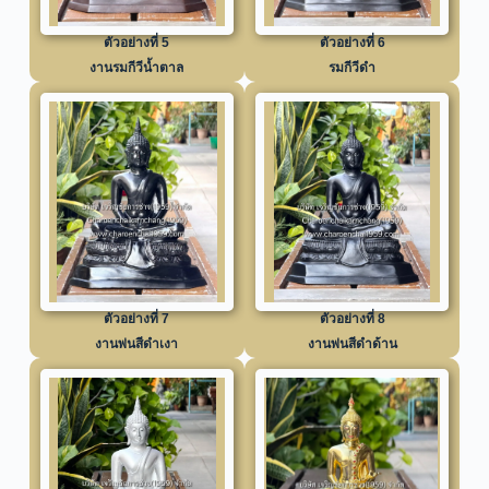
ตัวอย่างที่ 5
ตัวอย่างที่ 6
งานรมกีวีน้ำตาล
รมกีวีดำ
ตัวอย่างที่ 7
ตัวอย่างที่ 8
งานพ่นสีดำเงา
งานพ่นสีดำด้าน