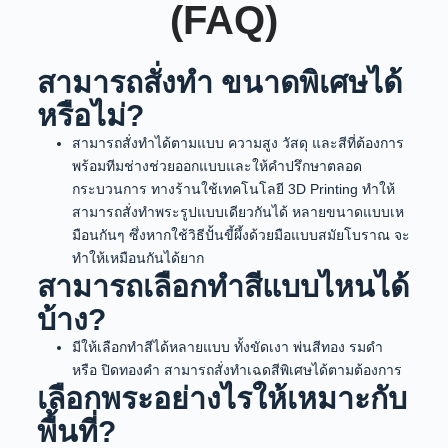
(FAQ)
สามารถสั่งทำ ขนาดพิเศษได้
หรือไม่?
สามารถสั่งทำได้ตามแบบ ความสูง วัสดุ และสีที่ต้องการ
พร้อมทีมช่างช่วยออกแบบและให้คำปรึกษาตลอด
กระบวนการ ทางร้านใช้เทคโนโลยี 3D Printing ทำให้
สามารถสั่งทำพระรูปแบบเดียวกันได้ หลายขนาดแบบเห
มือนกันๆ ซึ่งหากใช้วิธีปั้นขี้ผึ้งด้วยมือแบบสมัยโบราณ จะ
ทำให้เหมือนกันได้ยาก
สามารถเลือกทำสีแบบไหนได้
บ้าง?
มีให้เลือกทำสีได้หลายแบบ ทั้งขัดเงา พ่นสีทอง รมดำ
หรือ ปิดทองคำ สามารถสั่งทำเฉดสีพิเศษได้ตามต้องการ
เลือกพระอย่างไรให้เหมาะกับ
พื้นที่?