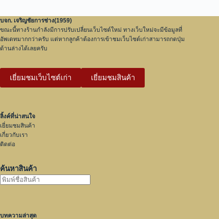
บจก. เจริญชัยการช่าง(1959)
ขณะนี้ทางร้านกำลังมีการปรับเปลี่ยนเว็บไซต์ใหม่ ทางเว็บใหม่จะมีข้อมูลที่
อัพเดทมากกว่าครับ แต่หากลูกค้าต้องการเข้าชมเว็บไซต์เก่าสามารถกดปุ่ม
ด้านล่างได้เลยครับ
เยี่ยมชมเว็บไซต์เก่า
เยี่ยมชมสินค้า
ลิ้งค์ที่น่าสนใจ
เยี่ยมชมสินค้า
เกี่ยวกับเรา
ติดต่อ
ค้นหาสินค้า
บทความล่าสุด