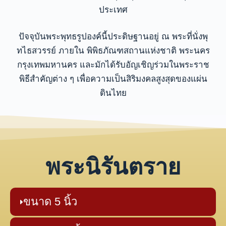
ประเทศ
ปัจจุบันพระพุทธรูปองค์นี้ประดิษฐานอยู่ ณ พระที่นั่งพุ
ทไธสวรรย์ ภายใน พิพิธภัณฑสถานแห่งชาติ พระนคร
กรุงเทพมหานคร และมักได้รับอัญเชิญร่วมในพระราช
พิธีสำคัญต่าง ๆ เพื่อความเป็นสิริมงคลสูงสุดของแผ่น
ดินไทย
พระนิรันตราย
ขนาด 5 นิ้ว