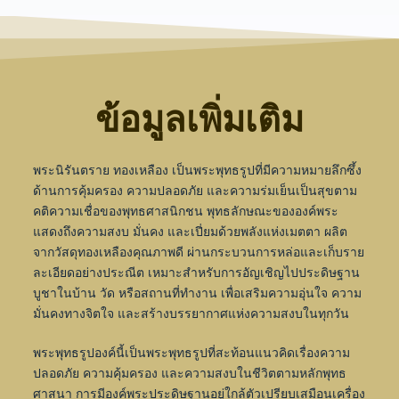
ข้อมูลเพิ่มเติม
พระนิรันตราย ทองเหลือง เป็นพระพุทธรูปที่มีความหมายลึกซึ้ง
ด้านการคุ้มครอง ความปลอดภัย และความร่มเย็นเป็นสุขตาม
คติความเชื่อของพุทธศาสนิกชน พุทธลักษณะขององค์พระ
แสดงถึงความสงบ มั่นคง และเปี่ยมด้วยพลังแห่งเมตตา ผลิต
จากวัสดุทองเหลืองคุณภาพดี ผ่านกระบวนการหล่อและเก็บราย
ละเอียดอย่างประณีต เหมาะสำหรับการอัญเชิญไปประดิษฐาน
บูชาในบ้าน วัด หรือสถานที่ทำงาน เพื่อเสริมความอุ่นใจ ความ
มั่นคงทางจิตใจ และสร้างบรรยากาศแห่งความสงบในทุกวัน
พระพุทธรูปองค์นี้เป็นพระพุทธรูปที่สะท้อนแนวคิดเรื่องความ
ปลอดภัย ความคุ้มครอง และความสงบในชีวิตตามหลักพุทธ
ศาสนา การมีองค์พระประดิษฐานอยู่ใกล้ตัวเปรียบเสมือนเครื่อง