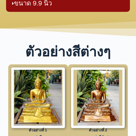
ขนาด 9.9 นิ้ว
ตัวอย่างสีต่างๆ
ตัวอย่างที่ 1
ตัวอย่างที่ 2