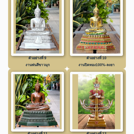
ตัวอย่างที่ 9
ตัวอย่างที่ 10
งานพ่นสีขาวมุก
งานปิดทอง100%-ลงยา
ตัวอย่างที่ 11
ตัวอย่างที่ 12