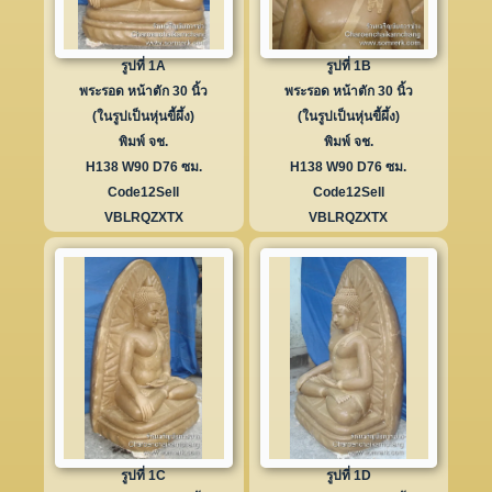
รูปที่ 1A
รูปที่ 1B
พระรอด หน้าตัก 30 นิ้ว
พระรอด หน้าตัก 30 นิ้ว
(ในรูปเป็นหุ่นขี้ผึ้ง)
(ในรูปเป็นหุ่นขี้ผึ้ง)
พิมพ์ จช.
พิมพ์ จช.
H138 W90 D76 ซม.
H138 W90 D76 ซม.
Code12Sell
Code12Sell
VBLRQZXTX
VBLRQZXTX
รูปที่ 1C
รูปที่ 1D