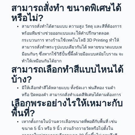
สามารถสั่งทำ ขนาดพิเศษได้
หรือไม่?
สามารถสั่งทำได้ตามแบบ ความสูง วัสดุ และสีที่ต้องการ
พร้อมทีมช่างช่วยออกแบบและให้คำปรึกษาตลอด
กระบวนการ ทางร้านใช้เทคโนโลยี 3D Printing ทำให้
สามารถสั่งทำพระรูปแบบเดียวกันได้ หลายขนาดแบบเห
มือนกันๆ ซึ่งหากใช้วิธีปั้นขี้ผึ้งด้วยมือแบบสมัยโบราณ จะ
ทำให้เหมือนกันได้ยาก
สามารถเลือกทำสีแบบไหนได้
บ้าง?
มีให้เลือกทำสีได้หลายแบบ ทั้งขัดเงา พ่นสีทอง รมดำ
หรือ ปิดทองคำ สามารถสั่งทำเฉดสีพิเศษได้ตามต้องการ
เลือกพระอย่างไรให้เหมาะกับ
พื้นที่?
เหากตั้งภายในบ้านควรเลือกขนาดที่พอดีกับพื้นที่ เช่น
ขนาด 5 นิ้ว หรือ 9 นิ้ว ส่วนถ้าถวายวัดหรือไปตั้งใน