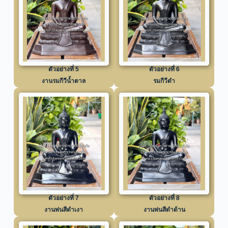
ตัวอย่างที่ 5
ตัวอย่างที่ 6
งานรมกีวีน้ำตาล
รมกีวีดำ
ตัวอย่างที่ 7
ตัวอย่างที่ 8
งานพ่นสีดำเงา
งานพ่นสีดำด้าน