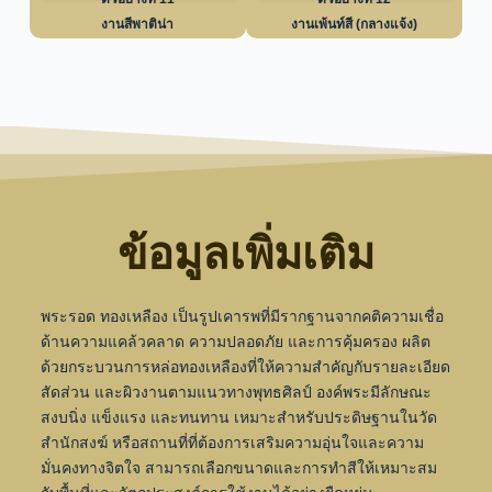
งานสีพาติน่า
งานเพ้นท์สี (กลางแจ้ง)
ข้อมูลเพิ่มเติม
พระรอด ทองเหลือง เป็นรูปเคารพที่มีรากฐานจากคติความเชื่อ
ด้านความแคล้วคลาด ความปลอดภัย และการคุ้มครอง ผลิต
ด้วยกระบวนการหล่อทองเหลืองที่ให้ความสำคัญกับรายละเอียด
สัดส่วน และผิวงานตามแนวทางพุทธศิลป์ องค์พระมีลักษณะ
สงบนิ่ง แข็งแรง และทนทาน เหมาะสำหรับประดิษฐานในวัด
สำนักสงฆ์ หรือสถานที่ที่ต้องการเสริมความอุ่นใจและความ
มั่นคงทางจิตใจ สามารถเลือกขนาดและการทำสีให้เหมาะสม