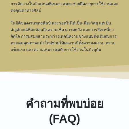
การจัดวางในตำแหน่งที่เหมาะสมจะช่วยยืดอายุการใช้งานและ
คงคุณค่าทางศิลป์
ในมิติของงานพุทธศิลป์ พระรอดไม่ได้เป็นเพียงวัตถุ แต่เป็น
สัญลักษณ์ที่สะท้อนถึงความเชื่อ ความหวัง และการยึดเหนี่ยว
จิตใจ การผสมผสานระหว่างเทคนิคงานช่างแบบดั้งเดิมกับการ
ควบคุมคุณภาพสมัยใหม่ช่วยให้ผลงานมีทั้งความงดงาม ความ
แข็งแรง และความเหมาะสมกับการใช้งานในปัจจุบัน
คำถามที่พบบ่อย
(FAQ)