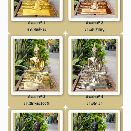
ตัวอย่างที่ 1
ตัวอย่างที่ 2
งานพ่นสีทอง
งานพ่นสีมันปู
ตัวอย่างที่ 3
ตัวอย่างที่ 4
งานปิดทอง100%
งานขัดเงา