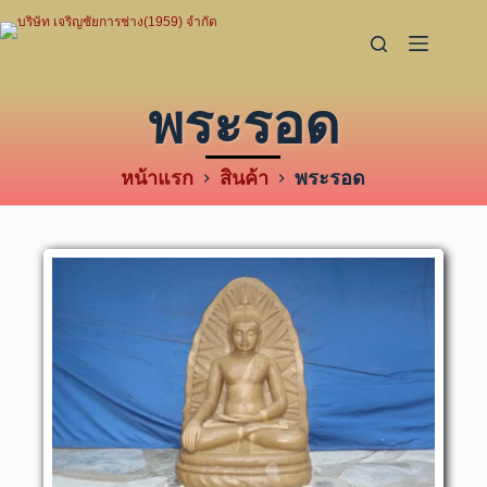
พระรอด
หน้าแรก
สินค้า
พระรอด