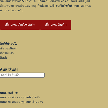
ขณะนี้ทางร้านกำลังมีการปรับเปลี่ยนเว็บไซต์ใหม่ ทางเว็บใหม่จะมีข้อมูลที่
อัพเดทมากกว่าครับ แต่หากลูกค้าต้องการเข้าชมเว็บไซต์เก่าสามารถกดปุ่ม
ด้านล่างได้เลยครับ
เยี่ยมชมเว็บไซต์เก่า
เยี่ยมชมสินค้า
ลิ้งค์ที่น่าสนใจ
เยี่ยมชมสินค้า
เกี่ยวกับเรา
ติดต่อ
ค้นหาสินค้า
บทความล่าสุด
บทความ พระพุทธรูป สมัยสุโขทัย
บทความ พระพุทธรูป สมัยเชียงแสน