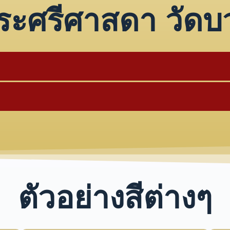
ระศรีศาสดา วัดบ
ตัวอย่างสีต่างๆ