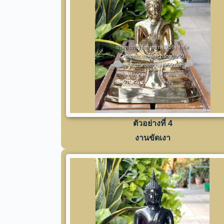
ตัวอย่างที่ 4
งานขัดเงา