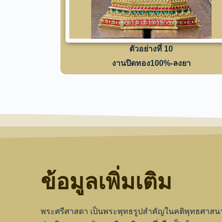
ตัวอย่างที่ 10
งานปิดทอง100%-ลงยา
ข้อมูลเพิ่มเติม
พระศรีศาสดา เป็นพระพุทธรูปสำคัญในคติพุทธศาสนาเ