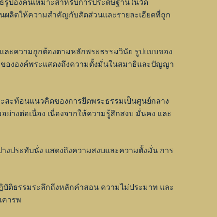
ทธรูปองค์นี้เหมาะสำหรับการประดิษฐานในวัด
านผลิตให้ความสำคัญกับสัดส่วนและรายละเอียดที่ถูก
่ง และความถูกต้องตามหลักพระธรรมวินัย รูปแบบของ
ณะขององค์พระแสดงถึงความตั้งมั่นในสมาธิและปัญญา
์พระสะท้อนแนวคิดของการยึดพระธรรมเป็นศูนย์กลาง
างต่อเนื่อง เนื่องจากให้ความรู้สึกสงบ มั่นคง และ
ปางประทับนั่ง แสดงถึงความสงบและความตั้งมั่น การ
ผู้ปฏิบัติธรรมระลึกถึงหลักคำสอน ความไม่ประมาท และ
มเคารพ