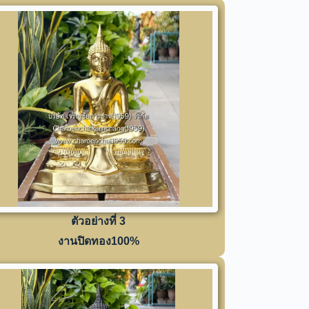
ตัวอย่างที่ 3
งานปิดทอง100%