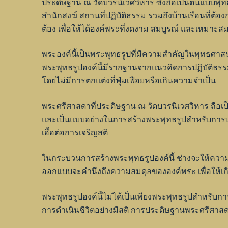
ประดิษฐาน ณ วัดบวรนิเวศวิหาร ซึ่งถือเป็นต้นแบบ
สำนักสงฆ์ สถานที่ปฏิบัติธรรม รวมถึงบ้านเรือนที่ต
ต้อง เพื่อให้ได้องค์พระที่งดงาม สมบูรณ์ และเหมา
พระองค์นี้เป็นพระพุทธรูปที่มีความสำคัญในพุทธศาส
พระพุทธรูปองค์นี้มีรากฐานจากแนวคิดการปฏิบัติธร
โดยไม่มีการตกแต่งที่ฟุ่มเฟือยหรือเกินความจำเป็น
พระศรีศาสดาที่ประดิษฐาน ณ วัดบวรนิเวศวิหาร ถือ
และเป็นแบบอย่างในการสร้างพระพุทธรูปสำหรับการประดิ
เอื้อต่อการเจริญสติ
ในกระบวนการสร้างพระพุทธรูปองค์นี้ ช่างจะให้ความ
ออกแบบจะคำนึงถึงความสมดุลขององค์พระ เพื่อให้เก
พระพุทธรูปองค์นี้ไม่ได้เป็นเพียงพระพุทธรูปสำหรับก
การดำเนินชีวิตอย่างมีสติ การประดิษฐานพระศรีศา