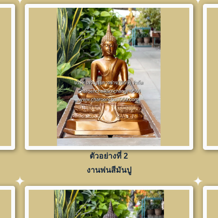
ตัวอย่างที่ 2
งานพ่นสีมันปู