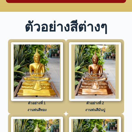
ตัวอย่างสีต่างๆ
ตัวอย่างที่ 1
ตัวอย่างที่ 2
งานพ่นสีทอง
งานพ่นสีมันปู