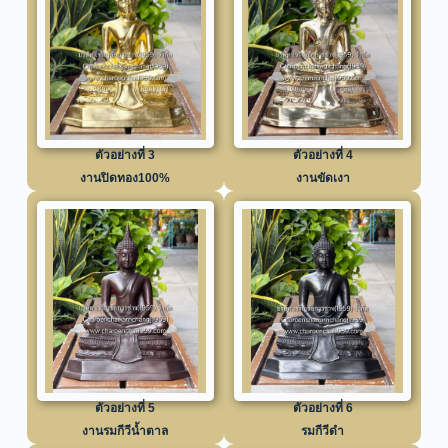
ตัวอย่างที่ 3
ตัวอย่างที่ 4
งานปิดทอง100%
งานขัดเงา
ตัวอย่างที่ 5
ตัวอย่างที่ 6
งานรมกีวีน้ำตาล
รมกีวีดำ