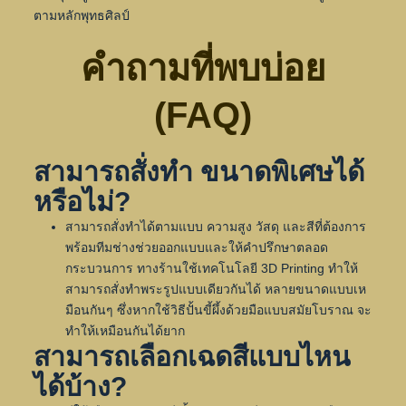
ตามหลักพุทธศิลป์
คำถามที่พบบ่อย
(FAQ)
สามารถสั่งทำ ขนาดพิเศษได้
หรือไม่?
สามารถสั่งทำได้ตามแบบ ความสูง วัสดุ และสีที่ต้องการ
พร้อมทีมช่างช่วยออกแบบและให้คำปรึกษาตลอด
กระบวนการ ทางร้านใช้เทคโนโลยี 3D Printing ทำให้
สามารถสั่งทำพระรูปแบบเดียวกันได้ หลายขนาดแบบเห
มือนกันๆ ซึ่งหากใช้วิธีปั้นขี้ผึ้งด้วยมือแบบสมัยโบราณ จะ
ทำให้เหมือนกันได้ยาก
สามารถเลือกเฉดสีแบบไหน
ได้บ้าง?