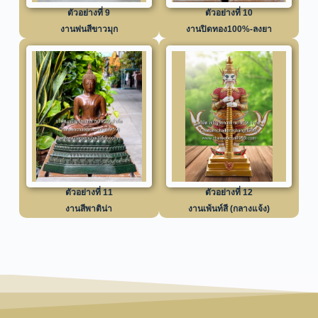
ตัวอย่างที่ 9
ตัวอย่างที่ 10
งานพ่นสีขาวมุก
งานปิดทอง100%-ลงยา
ตัวอย่างที่ 11
ตัวอย่างที่ 12
งานสีพาติน่า
งานเพ้นท์สี (กลางแจ้ง)