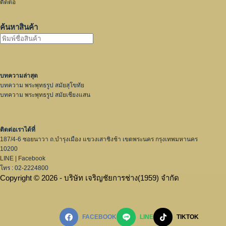
ติดต่อ
ค้นหาสินค้า
บทความล่าสุด
บทความ พระพุทธรูป สมัยสุโขทัย
บทความ พระพุทธรูป สมัยเชียงแสน
ติดต่อเราได้ที่
187/4-6 ซอยนาวา ถ.บำรุงเมือง แขวงเสาชิงช้า เขตพระนคร กรุงเทพมหานคร
10200
LINE
|
Facebook
โทร : 02-2224800
Copyright © 2026 - บริษัท เจริญชัยการช่าง(1959) จำกัด
FACEBOOK
LINE
TIKTOK