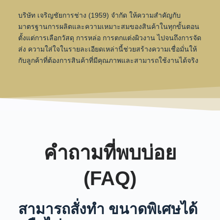
บริษัท เจริญชัยการช่าง (1959) จำกัด ให้ความสำคัญกับ
มาตรฐานการผลิตและความเหมาะสมของสินค้าในทุกขั้นตอน
ตั้งแต่การเลือกวัสดุ การหล่อ การตกแต่งผิวงาน ไปจนถึงการจัด
ส่ง ความใส่ใจในรายละเอียดเหล่านี้ช่วยสร้างความเชื่อมั่นให้
กับลูกค้าที่ต้องการสินค้าที่มีคุณภาพและสามารถใช้งานได้จริง
คำถามที่พบบ่อย
(FAQ)
สามารถสั่งทำ ขนาดพิเศษได้