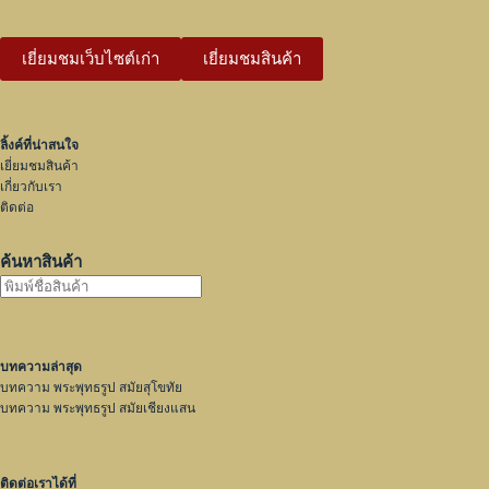
เยี่ยมชมเว็บไซต์เก่า
เยี่ยมชมสินค้า
ลิ้งค์ที่น่าสนใจ
เยี่ยมชมสินค้า
เกี่ยวกับเรา
ติดต่อ
ค้นหาสินค้า
บทความล่าสุด
บทความ พระพุทธรูป สมัยสุโขทัย
บทความ พระพุทธรูป สมัยเชียงแสน
ติดต่อเราได้ที่