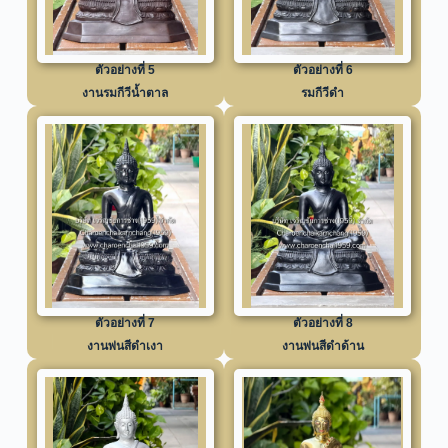
ตัวอย่างที่ 5
ตัวอย่างที่ 6
งานรมกีวีน้ำตาล
รมกีวีดำ
ตัวอย่างที่ 7
ตัวอย่างที่ 8
งานพ่นสีดำเงา
งานพ่นสีดำด้าน