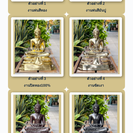
ตัวอย่างที่ 1
ตัวอย่างที่ 2
งานพ่นสีทอง
งานพ่นสีมันปู
ตัวอย่างที่ 3
ตัวอย่างที่ 4
งานปิดทอง100%
งานขัดเงา