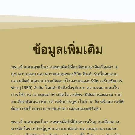
ข้อมูลเพิ่มเติม
พระเจ้าแสนสุขเป็นงานพุทธศิลป์ที่สะท้อนแนวคิดเรื่องความ
สุข ความสงบ และความสมดุลของชีวิต สินค้ารุ่นนี้ออกแบบ
และผลิตด้วยความประณีตจากโรงงานของบริษัท เจริญชัยการ
ช่าง (1959) จำกัด โดยคำนึงถึงทั้งรูปแบบ ความเหมาะสมใน
การใช้งาน และคุณค่าทางจิตใจ องค์พระมีสัดส่วนงดงาม ราย
ละเอียดชัดเจน เหมาะสำหรับการบูชาในบ้าน วัด หรือสถานที่ที่
ต้องการสร้างบรรยากาศแห่งความสงบและศรัทธา
พระเจ้าแสนสุขเป็นงานพุทธศิลป์ที่มีบทบาทในฐานะสื่อกลาง
ทางจิตใจระหว่างผู้บูชาและแนวคิดด้านความสุข ความสงบ