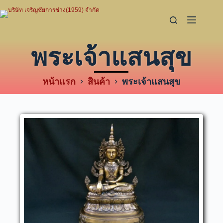
พระเจ้าแสนสุข
หน้าแรก
สินค้า
พระเจ้าแสนสุข