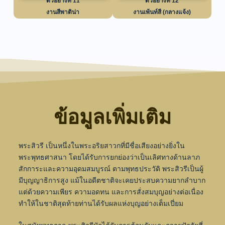
ตัวอย่างที่ 11
ตัวอย่างที่ 12
งานสีพาติน่า
งานเพ้นท์สี (กลางแจ้ง)
ข้อมูลเพิ่มเติม
พระสิวรี เป็นหนึ่งในพระอริยสาวกที่มีชื่อเสียงอย่างยิ่งใน
พระพุทธศาสนา โดยได้รับการยกย่องว่าเป็นเลิศทางด้านลาภ
สักการะและความอุดมสมบูรณ์ ตามพุทธประวัติ พระสิวรีเป็นผู้
มีบุญญาธิการสูง แม้ในอดีตชาติจะเคยประสบความยากลำบาก
แต่ด้วยความเพียร ความอดทน และการสั่งสมบุญอย่างต่อเนื่อง
ทำให้ในชาติสุดท้ายท่านได้รับผลแห่งบุญอย่างเต็มเปี่ยม