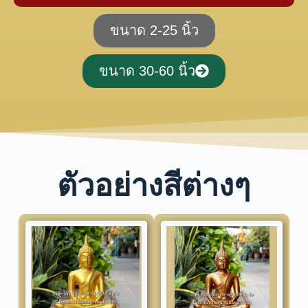
ขนาด 2-25 นิ้ว
ขนาด 30-60 นิ้ว
ตัวอย่างสีต่างๆ