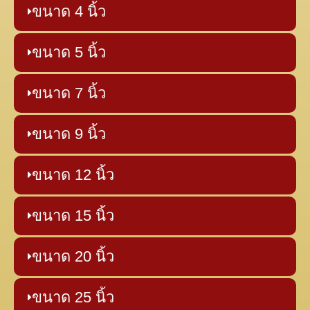
ขนาด 4 นิ้ว
ขนาด 5 นิ้ว
ขนาด 7 นิ้ว
ขนาด 9 นิ้ว
ขนาด 12 นิ้ว
ขนาด 15 นิ้ว
ขนาด 20 นิ้ว
ขนาด 25 นิ้ว