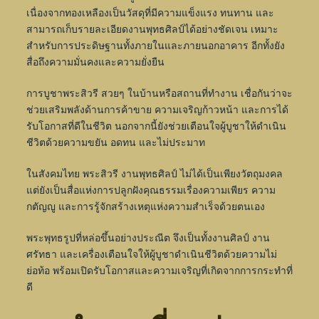
เนื่องจากทองเหลืองเป็นวัสดุที่มีความแข็งแรง ทนทาน และ
สามารถเก็บรายละเอียดงานพุทธศิลป์ได้อย่างชัดเจน เหมาะ
สำหรับการประดิษฐานทั้งภายในและภายนอกอาคาร อีกทั้งยัง
สื่อถึงความมั่นคงและความยั่งยืน
การบูชาพระสิวรี สวยๆ ในบ้านหรือสถานที่ทำงาน เชื่อกันว่าจะ
ช่วยเสริมพลังด้านการค้าขาย ความเจริญก้าวหน้า และการได้
รับโอกาสที่ดีในชีวิต นอกจากนี้ยังช่วยเตือนใจผู้บูชาให้ดำเนิน
ชีวิตด้วยความขยัน อดทน และไม่ประมาท
ในสังคมไทย พระสิวรี งานพุทธศิลป์ ไม่ได้เป็นเพียงวัตถุมงคล
แต่ยังเป็นสื่อแห่งการปลูกฝังคุณธรรมเรื่องความเพียร ความ
กตัญญู และการรู้จักสร้างเหตุแห่งความสำเร็จด้วยตนเอง
พระพุทธรูปที่หล่อขึ้นอย่างประณีต จึงเป็นทั้งงานศิลป์ งาน
ศรัทธา และเครื่องเตือนใจให้ผู้บูชาดำเนินชีวิตด้วยความไม่
ย่อท้อ พร้อมเปิดรับโอกาสและความเจริญที่เกิดจากการกระทำที่
ดี