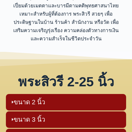
เปี่ยมด้วยเมตตาและบารมีตามคติพุทธศาสนาไทย
เหมาะสำหรับผู้ที่ต้องการ พระสิวรี สวยๆ เพื่อ
ประดิษฐานในบ้าน ร้านค้า สำนักงาน หรือวัด เพื่อ
เสริมความเจริญรุ่งเรือง ความคล่องตัวทางการเงิน
และความสำเร็จในชีวิตประจำวัน
พระสิวรี 2-25 นิ้ว
ขนาด 2 นิ้ว
ขนาด 3 นิ้ว