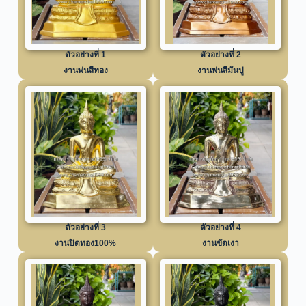
ตัวอย่างที่ 1
ตัวอย่างที่ 2
งานพ่นสีทอง
งานพ่นสีมันปู
ตัวอย่างที่ 3
ตัวอย่างที่ 4
งานปิดทอง100%
งานขัดเงา