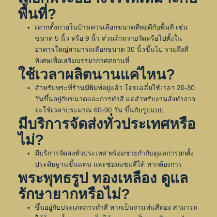
พื้นที่?
เหากตั้งภายในบ้านควรเลือกขนาดที่พอดีกับพื้นที่ เช่น
ขนาด 5 นิ้ว หรือ 9 นิ้ว ส่วนถ้าถวายวัดหรือไปตั้งใน
อาคารใหญ่สามารถเลือกขนาด 30 นิ้วขึ้นไป รวมถึงสี
พิเศษเพื่อเสริมบรรยากาศสถานที่
ใช้เวลาผลิตนานแค่ไหน?
สำหรับพระที่ร้านมีพิมพ์อยู่แล้ว โดยเฉลี่ยใช้เวลา 20-30
วันขึ้นอยู่กับขนาดและการทำสี แต่สำหรับงานสั่งทำอาจ
จะใช้เวลาประมาณ 60-90 วัน ขึ้นกับรูปแบบ
มีบริการจัดส่งทั่วประเทศหรือ
ไม่?
มีบริการจัดส่งทั่วประเทศ พร้อมช่วยกำกับดูแลการยกตั้ง
ประดิษฐานขึ้นแท่น และซ่อมแซมสีได้ หากต้องการ
พระพุทธรูป ทองเหลือง ดูแล
รักษายากหรือไม่?
ขึ้นอยู่กับประเภทการทำสี หากเป็นงานพ่นสีทอง สามารถ