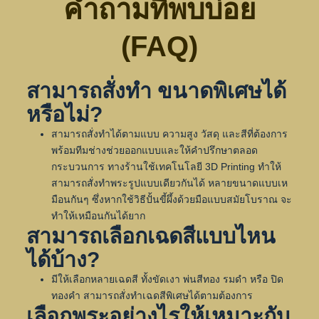
คำถามที่พบบ่อย
(FAQ)
สามารถสั่งทำ ขนาดพิเศษได้
หรือไม่?
สามารถสั่งทำได้ตามแบบ ความสูง วัสดุ และสีที่ต้องการ
พร้อมทีมช่างช่วยออกแบบและให้คำปรึกษาตลอด
กระบวนการ ทางร้านใช้เทคโนโลยี 3D Printing ทำให้
สามารถสั่งทำพระรูปแบบเดียวกันได้ หลายขนาดแบบเห
มือนกันๆ ซึ่งหากใช้วิธีปั้นขี้ผึ้งด้วยมือแบบสมัยโบราณ จะ
ทำให้เหมือนกันได้ยาก
สามารถเลือกเฉดสีแบบไหน
ได้บ้าง?
มีให้เลือกหลายเฉดสี ทั้งขัดเงา พ่นสีทอง รมดำ หรือ ปิด
ทองคำ สามารถสั่งทำเฉดสีพิเศษได้ตามต้องการ
เลือกพระอย่างไรให้เหมาะกับ