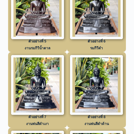
ตัวอย่างที่ 5
ตัวอย่างที่ 6
งานรมกีวีน้ำตาล
รมกีวีดำ
ตัวอย่างที่ 7
ตัวอย่างที่ 8
งานพ่นสีดำเงา
งานพ่นสีดำด้าน