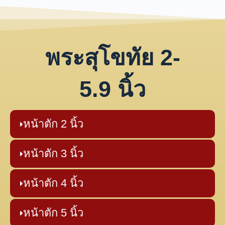
พระสุโขทัย 2-
5.9 นิ้ว
หน้าตัก 2 นิ้ว
หน้าตัก 3 นิ้ว
หน้าตัก 4 นิ้ว
หน้าตัก 5 นิ้ว