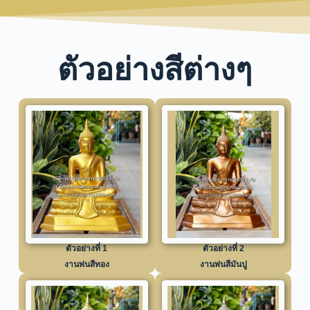
ตัวอย่างสีต่างๆ
ตัวอย่างที่ 1
ตัวอย่างที่ 2
งานพ่นสีทอง
งานพ่นสีมันปู