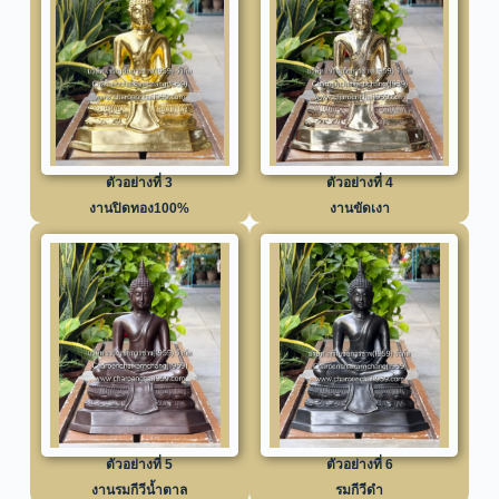
ตัวอย่างที่ 3
ตัวอย่างที่ 4
งานปิดทอง100%
งานขัดเงา
ตัวอย่างที่ 5
ตัวอย่างที่ 6
งานรมกีวีน้ำตาล
รมกีวีดำ