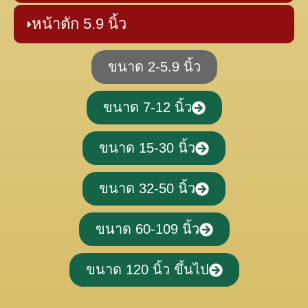
หน้าตัก 5.9 นิ้ว
ขนาด 2-5.9 นิ้ว
ขนาด 7-12 นิ้ว
ขนาด 15-30 นิ้ว
ขนาด 32-50 นิ้ว
ขนาด 60-109 นิ้ว
ขนาด 120 นิ้ว ขึ้นไป