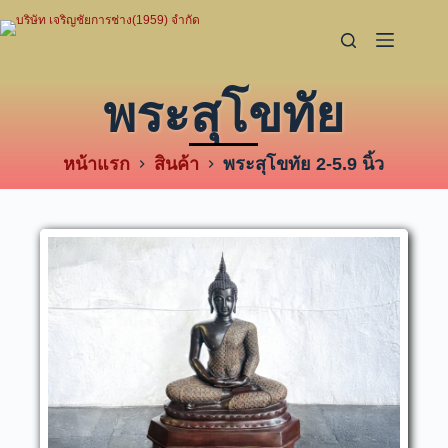
พระสุโขทัย
หน้าแรก
สินค้า
พระสุโขทัย 2-5.9 นิ้ว