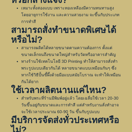
เหมาะทั้งสองแบบ เพราะทองเหลืองมีความทนทานสูง
โดยอายุการใช้งาน และความสวยงาม จะขึ้นกับประเภท
การทำสี
สามารถสั่งทำขนาดพิเศษได้
หรือไม่?
สามารถผลิตได้หลายขนาดตามความต้องการ ตั้งแต่
ขนาดเล็กจนถึงขนาดใหญ่สำหรับวัดหรืออาคารสำคัญ
ทางร้านใช้เทคโนโลยี 3D Printing ทำให้สามารถสั่งทำ
พระรูปแบบเดียวกันได้ หลายขนาดแบบเหมือนกันๆ ซึ่ง
หากใช้วิธีปั้นขี้ผึ้งด้วยมือแบบสมัยโบราณ จะทำให้เหมือน
กันได้ยาก
ใช้เวลาผลิตนานแค่ไหน?
สำหรับพระที่ร้านมีพิมพ์อยู่แล้ว โดยเฉลี่ยใช้เวลา 20-30
วันขึ้นอยู่กับขนาดและการทำสี แต่สำหรับงานสั่งทำอาจ
จะใช้เวลาประมาณ 60-90 วัน ขึ้นกับรูปแบบ
มีบริการจัดส่งทั่วประเทศหรือ
ไม่?