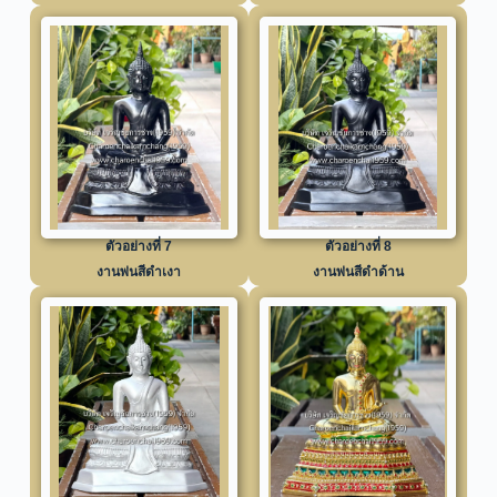
ตัวอย่างที่ 7
ตัวอย่างที่ 8
งานพ่นสีดำเงา
งานพ่นสีดำด้าน