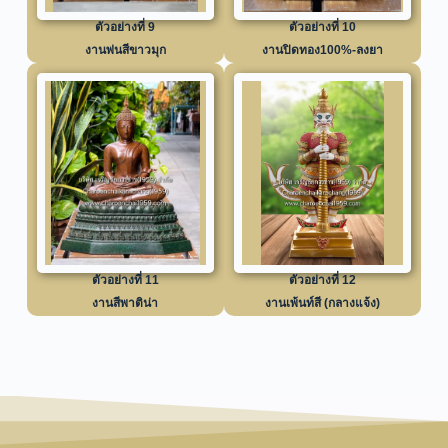
ตัวอย่างที่ 9
ตัวอย่างที่ 10
งานพ่นสีขาวมุก
งานปิดทอง100%-ลงยา
ตัวอย่างที่ 11
ตัวอย่างที่ 12
งานสีพาติน่า
งานเพ้นท์สี (กลางแจ้ง)