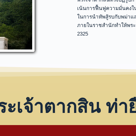
เน้นการฟื้นฟูความมั่นค
ในการนำทัพสู้รบกับพม่าแล
ภายในราชสำนักทำให้พระ
2325
ระเจ้าตากสิน ท่าย