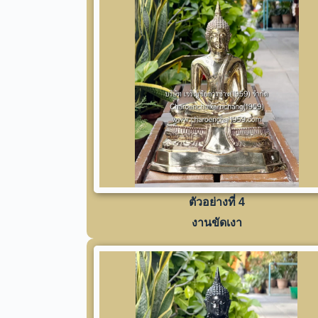
ตัวอย่างที่ 4
งานขัดเงา