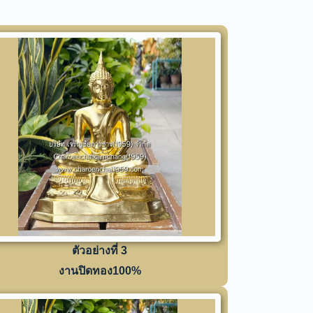
ตัวอย่างที่ 3
งานปิดทอง100%