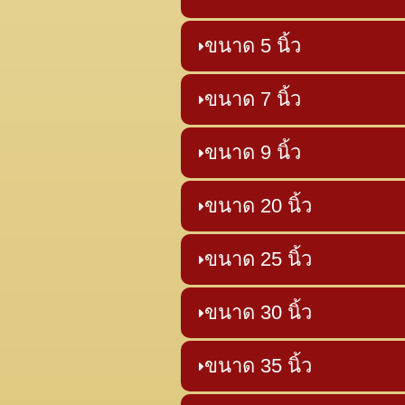
ขนาด 5 นิ้ว
ขนาด 7 นิ้ว
ขนาด 9 นิ้ว
ขนาด 20 นิ้ว
ขนาด 25 นิ้ว
ขนาด 30 นิ้ว
ขนาด 35 นิ้ว