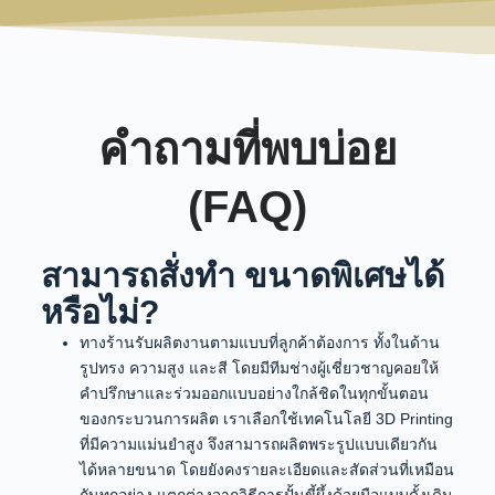
คำถามที่พบบ่อย
(FAQ)
สามารถสั่งทำ ขนาดพิเศษได้
หรือไม่?
ทางร้านรับผลิตงานตามแบบที่ลูกค้าต้องการ ทั้งในด้าน
รูปทรง ความสูง และสี โดยมีทีมช่างผู้เชี่ยวชาญคอยให้
คำปรึกษาและร่วมออกแบบอย่างใกล้ชิดในทุกขั้นตอน
ของกระบวนการผลิต เราเลือกใช้เทคโนโลยี 3D Printing
ที่มีความแม่นยำสูง จึงสามารถผลิตพระรูปแบบเดียวกัน
ได้หลายขนาด โดยยังคงรายละเอียดและสัดส่วนที่เหมือน