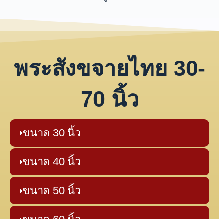
พระสังขจายไทย 30-
70 นิ้ว
ขนาด 30 นิ้ว
ขนาด 40 นิ้ว
ขนาด 50 นิ้ว