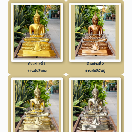
ตัวอย่างที่ 1
ตัวอย่างที่ 2
งานพ่นสีทอง
งานพ่นสีมันปู