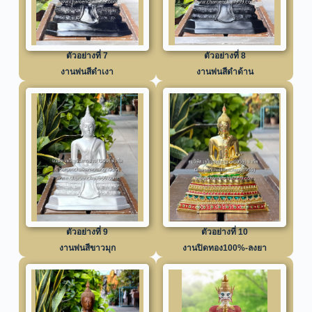
ตัวอย่างที่ 7
ตัวอย่างที่ 8
งานพ่นสีดำเงา
งานพ่นสีดำด้าน
ตัวอย่างที่ 9
ตัวอย่างที่ 10
งานพ่นสีขาวมุก
งานปิดทอง100%-ลงยา