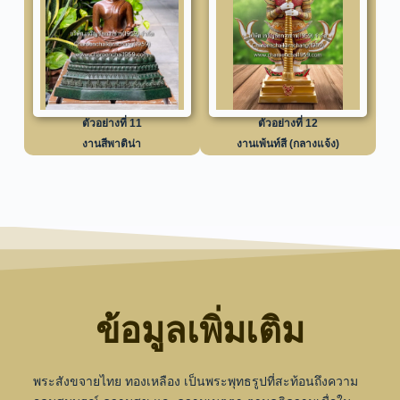
ตัวอย่างที่ 11
ตัวอย่างที่ 12
งานสีพาติน่า
งานเพ้นท์สี (กลางแจ้ง)
ข้อมูลเพิ่มเติม
พระสังขจายไทย ทองเหลือง เป็นพระพุทธรูปที่สะท้อนถึงความ