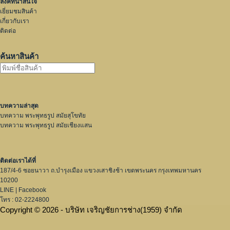
ลิ้งค์ที่น่าสนใจ
เยี่ยมชมสินค้า
เกี่ยวกับเรา
ติดต่อ
ค้นหาสินค้า
บทความล่าสุด
บทความ พระพุทธรูป สมัยสุโขทัย
บทความ พระพุทธรูป สมัยเชียงแสน
ติดต่อเราได้ที่
187/4-6 ซอยนาวา ถ.บำรุงเมือง แขวงเสาชิงช้า เขตพระนคร กรุงเทพมหานคร
10200
LINE
|
Facebook
โทร : 02-2224800
Copyright © 2026 - บริษัท เจริญชัยการช่าง(1959) จำกัด