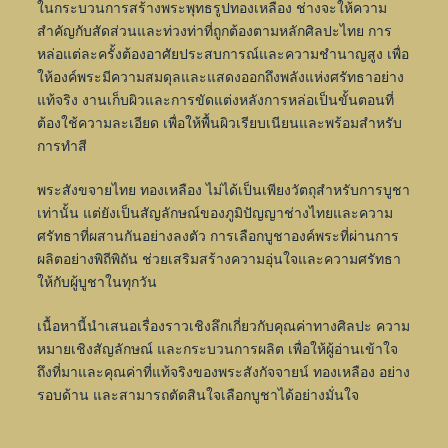
ในกระบวนการสร้างพระพุทธรูปทองเหลือง ช่างจะให้ความ
สำคัญกับสัดส่วนและท่วงท่าที่ถูกต้องตามหลักศิลปะไทย การ
หล่อแต่ละครั้งต้องอาศัยประสบการณ์และความชำนาญสูง เพื่อ
ให้องค์พระมีความสมดุลและแสดงออกถึงพลังแห่งศรัทธาอย่าง
แท้จริง งานเก็บผิวและการขัดแต่งหลังการหล่อเป็นขั้นตอนที่
ต้องใช้ความละเอียด เพื่อให้พื้นผิวเรียบเนียนและพร้อมสำหรับ
การทำสี
พระสังขจายไทย ทองเหลือง ไม่ได้เป็นเพียงวัตถุสำหรับการบูชา
เท่านั้น แต่ยังเป็นสัญลักษณ์ของภูมิปัญญาช่างไทยและความ
ศรัทธาที่ผสานกันอย่างลงตัว การเลือกบูชาองค์พระที่ผ่านการ
ผลิตอย่างพิถีพิถัน ช่วยเสริมสร้างความอุ่นใจและความศรัทธา
ให้กับผู้บูชาในทุกวัน
เนื้อหานี้นำเสนอเรื่องราวเชิงลึกเกี่ยวกับคุณค่าทางศิลปะ ความ
หมายเชิงสัญลักษณ์ และกระบวนการผลิต เพื่อให้ผู้อ่านเข้าใจ
ถึงที่มาและคุณค่าที่แท้จริงของพระสังกัจจายน์ ทองเหลือง อย่าง
รอบด้าน และสามารถตัดสินใจเลือกบูชาได้อย่างมั่นใจ