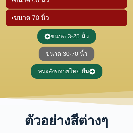
ขนาด 60 นิ้ว
ขนาด 70 นิ้ว
ขนาด 3-25 นิ้ว
ขนาด 30-70 นิ้ว
พระสังขจายไทย ยืน
ตัวอย่างสีต่างๆ