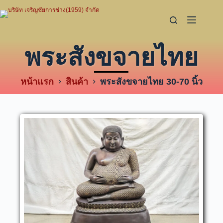
พระสังขจายไทย
หน้าแรก
สินค้า
พระสังขจายไทย 30-70 นิ้ว