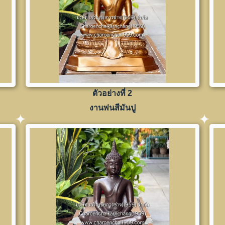
ตัวอย่างที่ 2
งานพ่นสีมันปู