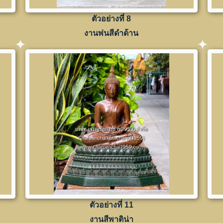
ตัวอย่างที่ 8
งานพ่นสีดำด้าน
ตัวอย่างที่ 11
งานสีพาติน่า