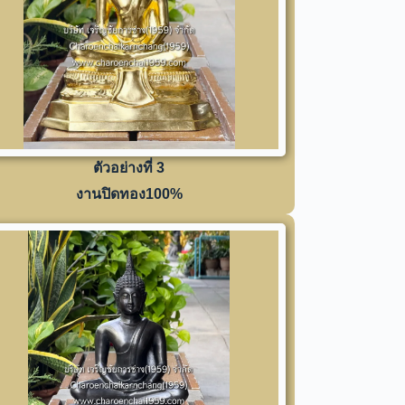
ตัวอย่างที่ 3
งานปิดทอง100%