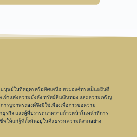
กมนุษย์ในทิศอุดรหรือทิศเหนือ พระองค์ทรงเป็นอธิบดี
พเจ้าแห่งความมั่งคั่ง ทรัพย์สินเงินทอง และความเจริญ
 การบูชาพระองค์จึงมิใช่เพียงเพื่อการขอความ
 นักธุรกิจ และผู้ที่ปรารถนาความก้าวหน้าในหน้าที่การ
แก่ผู้ที่ตั้งมั่นอยู่ในศีลธรรมความดีงามอย่าง