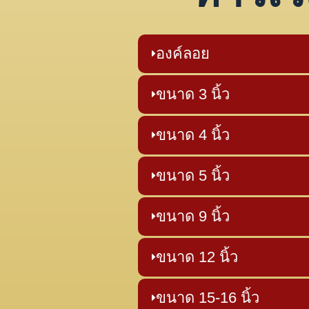
องค์ลอย
ขนาด 3 นิ้ว
ขนาด 4 นิ้ว
ขนาด 5 นิ้ว
ขนาด 9 นิ้ว
ขนาด 12 นิ้ว
ขนาด 15-16 นิ้ว