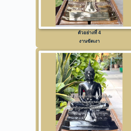
ตัวอย่างที่ 4
งานขัดเงา