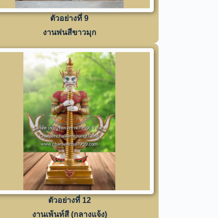
ตัวอย่างที่ 9
งานพ่นสีขาวมุก
ตัวอย่างที่ 12
งานเพ้นท์สี (กลางแจ้ง)