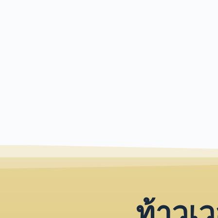
ท้าวเว