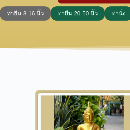
ท่ายืน 3-16 นิ้ว
ท่ายืน 20-50 นิ้ว
ท่านั่ง