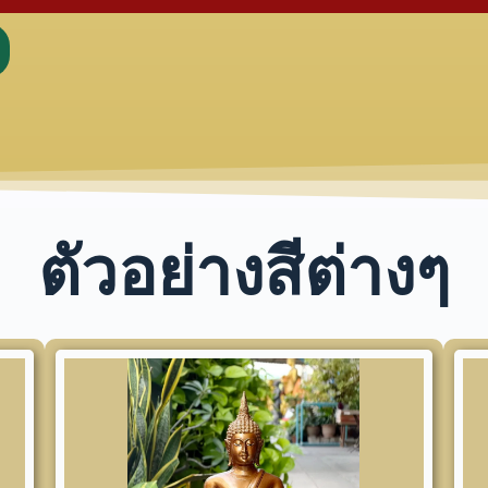
ตัวอย่างสีต่างๆ