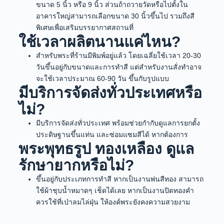
ขนาด 5 นิ้ว หรือ 9 นิ้ว ส่วนถ้าถวายวัดหรือไปตั้งใน
อาคารใหญ่สามารถเลือกขนาด 30 นิ้วขึ้นไป รวมถึงสี
พิเศษเพื่อเสริมบรรยากาศสถานที่
ใช้เวลาผลิตนานแค่ไหน?
สำหรับพระที่ร้านมีพิมพ์อยู่แล้ว โดยเฉลี่ยใช้เวลา 20-30
วันขึ้นอยู่กับขนาดและการทำสี แต่สำหรับงานสั่งทำอาจ
จะใช้เวลาประมาณ 60-90 วัน ขึ้นกับรูปแบบ
มีบริการจัดส่งทั่วประเทศหรือ
ไม่?
มีบริการจัดส่งทั่วประเทศ พร้อมช่วยกำกับดูแลการยกตั้ง
ประดิษฐานขึ้นแท่น และซ่อมแซมสีได้ หากต้องการ
พระพุทธรูป ทองเหลือง ดูแล
รักษายากหรือไม่?
ขึ้นอยู่กับประเภทการทำสี หากเป็นงานพ่นสีทอง สามารถ
ใช้ผ้าชุบน้ำหมาดๆ เช็ดได้เลย หากเป็นงานปิดทองคำ
ควรใช้ที่เป่าลมไล่ฝุ่น ให้องค์พระยังคงความสวยงาม