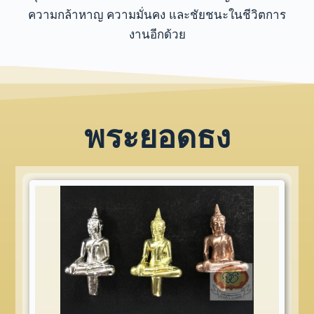
ความกล้าหาญ ความมั่นคง และชัยชนะในชีวิตการ
งานอีกด้วย
พระยอดธง