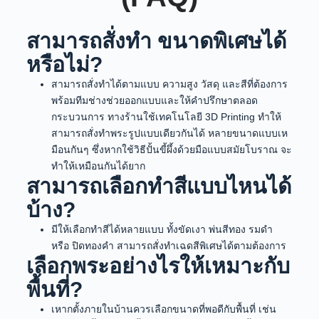
สามารถสั่งทำ ขนาดพิเศษได้
หรือไม่?
สามารถสั่งทำได้ตามแบบ ความสูง วัสดุ และสีที่ต้องการ
พร้อมทีมช่างช่วยออกแบบและให้คำปรึกษาตลอด
กระบวนการ ทางร้านใช้เทคโนโลยี 3D Printing ทำให้
สามารถสั่งทำพระรูปแบบเดียวกันได้ หลายขนาดแบบเห
มือนกันๆ ซึ่งหากใช้วิธีปั้นขี้ผึ้งด้วยมือแบบสมัยโบราณ จะ
ทำให้เหมือนกันได้ยาก
สามารถเลือกทำสีแบบไหนได้
บ้าง?
มีให้เลือกทำสีได้หลายแบบ ทั้งขัดเงา พ่นสีทอง รมดำ
หรือ ปิดทองคำ สามารถสั่งทำเฉดสีพิเศษได้ตามต้องการ
เลือกพระอย่างไรให้เหมาะกับ
พื้นที่?
เหากตั้งภายในบ้านควรเลือกขนาดที่พอดีกับพื้นที่ เช่น