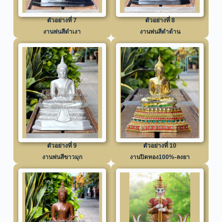
ตัวอย่างที่ 7
ตัวอย่างที่ 8
งานพ่นสีดำเงา
งานพ่นสีดำด้าน
ตัวอย่างที่ 9
ตัวอย่างที่ 10
งานพ่นสีขาวมุก
งานปิดทอง100%-ลงยา