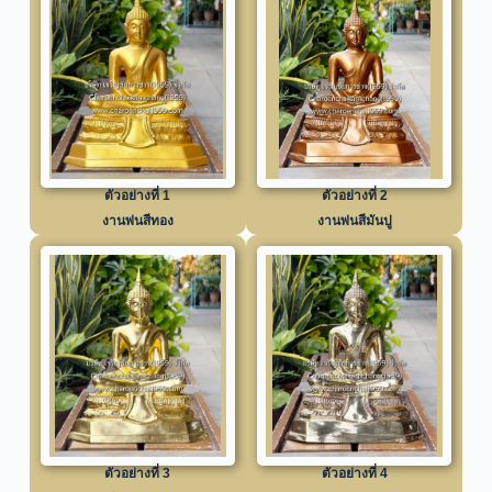
ตัวอย่างที่ 1
ตัวอย่างที่ 2
งานพ่นสีทอง
งานพ่นสีมันปู
ตัวอย่างที่ 3
ตัวอย่างที่ 4