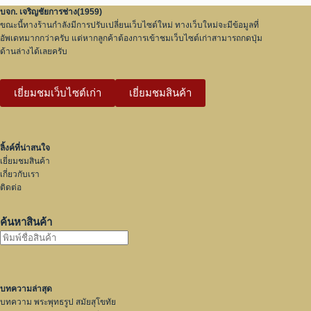
บจก. เจริญชัยการช่าง(1959)
ขณะนี้ทางร้านกำลังมีการปรับเปลี่ยนเว็บไซต์ใหม่ ทางเว็บใหม่จะมีข้อมูลที่
อัพเดทมากกว่าครับ แต่หากลูกค้าต้องการเข้าชมเว็บไซต์เก่าสามารถกดปุ่ม
ด้านล่างได้เลยครับ
เยี่ยมชมเว็บไซต์เก่า
เยี่ยมชมสินค้า
ลิ้งค์ที่น่าสนใจ
เยี่ยมชมสินค้า
เกี่ยวกับเรา
ติดต่อ
ค้นหาสินค้า
บทความล่าสุด
บทความ พระพุทธรูป สมัยสุโขทัย