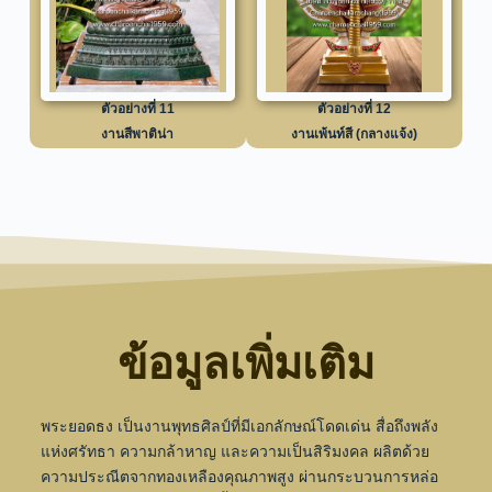
ตัวอย่างที่ 11
ตัวอย่างที่ 12
งานสีพาติน่า
งานเพ้นท์สี (กลางแจ้ง)
ข้อมูลเพิ่มเติม
พระยอดธง เป็นงานพุทธศิลป์ที่มีเอกลักษณ์โดดเด่น สื่อถึงพลัง
แห่งศรัทธา ความกล้าหาญ และความเป็นสิริมงคล ผลิตด้วย
ความประณีตจากทองเหลืองคุณภาพสูง ผ่านกระบวนการหล่อ