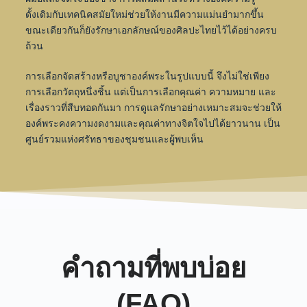
ดั้งเดิมกับเทคนิคสมัยใหม่ช่วยให้งานมีความแม่นยำมากขึ้น
ขณะเดียวกันก็ยังรักษาเอกลักษณ์ของศิลปะไทยไว้ได้อย่างครบ
ถ้วน
การเลือกจัดสร้างหรือบูชาองค์พระในรูปแบบนี้ จึงไม่ใช่เพียง
การเลือกวัตถุหนึ่งชิ้น แต่เป็นการเลือกคุณค่า ความหมาย และ
เรื่องราวที่สืบทอดกันมา การดูแลรักษาอย่างเหมาะสมจะช่วยให้
องค์พระคงความงดงามและคุณค่าทางจิตใจไปได้ยาวนาน เป็น
ศูนย์รวมแห่งศรัทธาของชุมชนและผู้พบเห็น
คำถามที่พบบ่อย
(FAQ)