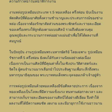
ความก้าวหน้าในหน้าที่การงาน
งานหล่อรูปเหมือนประเภท ร.5 ทองเหลือง ครึ่งท่อน นับเป็นงาน
หัตถศิลป์ที่ต้องอาศัยทั้งความชำนาญและประสบการณ์ของช่าง
หล่อ เนื่องจากต้องรักษาสัดส่วนของพระพักตร์และรายละเอียด
ของเครื่องทรงให้ถูกต้องตามแบบศิลป์ รวมถึงต้องควบคุม
อุณหภูมิและกระบวนการหล่ออย่างแม่นยำเพื่อให้ได้ผลงานที่
สมบูรณ์
ในปัจจุบัน งานรูปเหมือนพระมหากษัตริย์ โดยเฉพาะ รูปเหมือน
รัชกาลที่ 5 ครึ่งท่อน ยังคงได้รับความนิยมอย่างต่อเนื่อง
เนื่องจากเป็นงานศิลป์ที่มีคุณค่าทั้งในเชิงประวัติศาสตร์และ
จิตใจ ผู้คนจำนวนมากเลือกนำไปประดิษฐานเพื่อระลึกถึงพระ
มหากรุณาธิคุณของ พระบาทสมเด็จพระจุลจอมเกล้าเจ้าอยู่หัว
การหล่อรูปเหมือนด้วยทองเหลืองมีข้อดีหลายประการ เนื่องจาก
ทองเหลืองเป็นโลหะที่มีความแข็งแรง ทนทานต่อกาลเวลา และ
สามารถเก็บรายละเอียดของงานศิลป์ได้อย่างดีเยี่ยม จึงทำให้
ผลงานที่ได้มีความคมชัด งดงาม และมีอายุการใช้งานยาวนาน