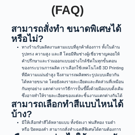
(FAQ)
สามารถสั่งทำ ขนาดพิเศษได้
หรือไม่?
ทางร้านรับผลิตงานตามแบบที่ลูกค้าต้องการ ทั้งในด้าน
รูปทรง ความสูง และสี โดยมีทีมช่างผู้เชี่ยวชาญคอยให้
คำปรึกษาและร่วมออกแบบอย่างใกล้ชิดในทุกขั้นตอน
ของกระบวนการผลิต เราเลือกใช้เทคโนโลยี 3D Printing
ที่มีความแม่นยำสูง จึงสามารถผลิตพระรูปแบบเดียวกัน
ได้หลายขนาด โดยยังคงรายละเอียดและสัดส่วนที่เหมือน
กันทุกอย่าง แตกต่างจากวิธีการปั้นขี้ผึ้งด้วยมือแบบดั้งเดิม
ซึ่งอาจทำให้รายละเอียดของแต่ละชิ้นงานแตกต่างกันได้
สามารถเลือกทำสีแบบไหนได้
บ้าง?
มีให้เลือกทำสีได้หลายแบบ ทั้งขัดเงา พ่นสีทอง รมดำ
หรือ ปิดทองคำ สามารถสั่งทำเฉดสีพิเศษได้ตามต้องการ