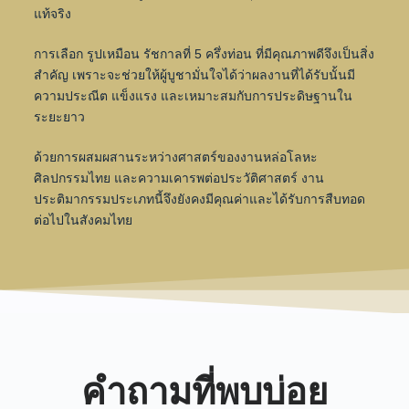
แท้จริง
การเลือก รูปเหมือน รัชกาลที่ 5 ครึ่งท่อน ที่มีคุณภาพดีจึงเป็นสิ่ง
สำคัญ เพราะจะช่วยให้ผู้บูชามั่นใจได้ว่าผลงานที่ได้รับนั้นมี
ความประณีต แข็งแรง และเหมาะสมกับการประดิษฐานใน
ระยะยาว
ด้วยการผสมผสานระหว่างศาสตร์ของงานหล่อโลหะ
ศิลปกรรมไทย และความเคารพต่อประวัติศาสตร์ งาน
ประติมากรรมประเภทนี้จึงยังคงมีคุณค่าและได้รับการสืบทอด
ต่อไปในสังคมไทย
คำถามที่พบบ่อย