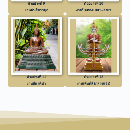
ตัวอย่างที่ 9
ตัวอย่างที่ 10
งานพ่นสีขาวมุก
งานปิดทอง100%-ลงยา
ตัวอย่างที่ 11
ตัวอย่างที่ 12
งานสีพาติน่า
งานเพ้นท์สี (กลางแจ้ง)