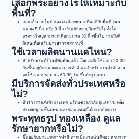
เลือกพระอย่างไรให้เหมาะกับ
พื้นที่?
เหากตั้งภายในบ้านควรเลือกขนาดที่พอดีกับพื้นที่ เช่น
ขนาด 5 นิ้ว หรือ 9 นิ้ว ส่วนถ้าถวายวัดหรือไปตั้งใน
อาคารใหญ่สามารถเลือกขนาด 30 นิ้วขึ้นไป รวมถึงสี
พิเศษเพื่อเสริมบรรยากาศสถานที่
ใช้เวลาผลิตนานแค่ไหน?
สำหรับพระที่ร้านมีพิมพ์อยู่แล้ว โดยเฉลี่ยใช้เวลา 20-30
วันขึ้นอยู่กับขนาดและการทำสี แต่สำหรับงานสั่งทำอาจ
จะใช้เวลาประมาณ 60-90 วัน ขึ้นกับรูปแบบ
มีบริการจัดส่งทั่วประเทศหรือ
ไม่?
มีบริการจัดส่งทั่วประเทศ พร้อมช่วยกำกับดูแลการยกตั้ง
ประดิษฐานขึ้นแท่น และซ่อมแซมสีได้ หากต้องการ
พระพุทธรูป ทองเหลือง ดูแล
รักษายากหรือไม่?
ขึ้นอยู่กับประเภทการทำสี หากเป็นงานพ่นสีทอง สามารถ