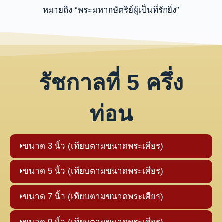
หมายถึง “พระมหากษัตริย์ผู้เป็นที่รักยิ่ง”
รัชกาลที่ 5 ครึ่ง
ท่อน
ขนาด 3 นิ้ว (เทียบตามขนาดพระเศียร)
ขนาด 5 นิ้ว (เทียบตามขนาดพระเศียร)
ขนาด 7 นิ้ว (เทียบตามขนาดพระเศียร)
ขนาด 9 นิ้ว (เทียบตามขนาดพระเศียร)