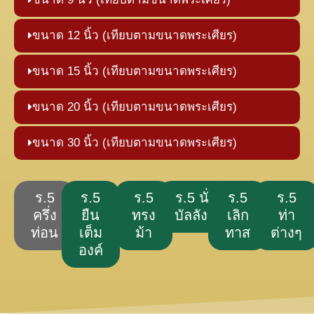
ขนาด 12 นิ้ว (เทียบตามขนาดพระเศียร)
ขนาด 15 นิ้ว (เทียบตามขนาดพระเศียร)
ขนาด 20 นิ้ว (เทียบตามขนาดพระเศียร)
ขนาด 30 นิ้ว (เทียบตามขนาดพระเศียร)
ร.5
ร.5
ร.5
ร.5 นั่ง
ร.5
ร.5
ครึ่ง
ยืน
ทรง
บัลลังก์
เลิก
ท่า
ท่อน
เต็ม
ม้า
ทาส
ต่างๆ
องค์