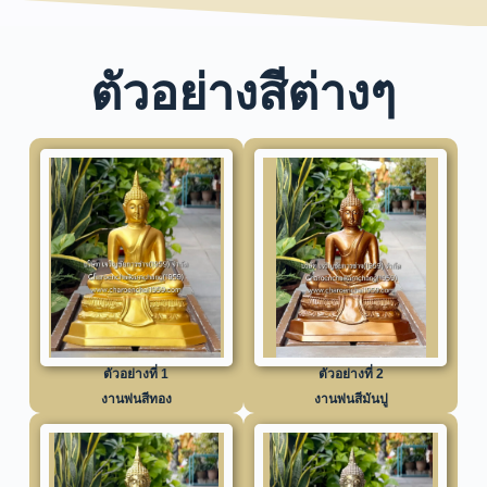
ตัวอย่างสีต่างๆ
ตัวอย่างที่ 1
ตัวอย่างที่ 2
งานพ่นสีทอง
งานพ่นสีมันปู