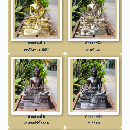
ตัวอย่างที่ 3
ตัวอย่างที่ 4
งานปิดทอง100%
งานขัดเงา
ตัวอย่างที่ 5
ตัวอย่างที่ 6
งานรมกีวีน้ำตาล
รมกีวีดำ