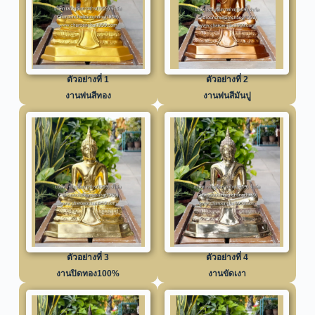
ตัวอย่างที่ 1
ตัวอย่างที่ 2
งานพ่นสีทอง
งานพ่นสีมันปู
ตัวอย่างที่ 3
ตัวอย่างที่ 4
งานปิดทอง100%
งานขัดเงา