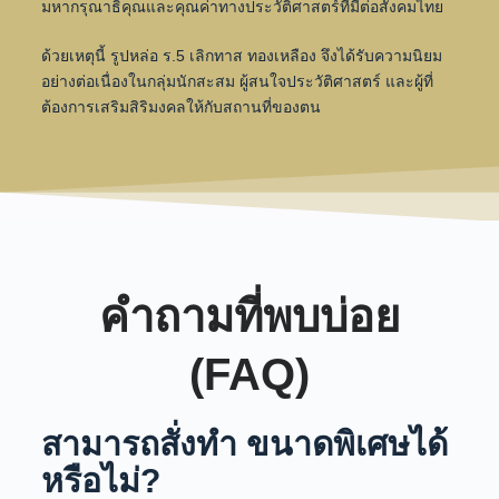
มหากรุณาธิคุณและคุณค่าทางประวัติศาสตร์ที่มีต่อสังคมไทย
ด้วยเหตุนี้ รูปหล่อ ร.5 เลิกทาส ทองเหลือง จึงได้รับความนิยม
อย่างต่อเนื่องในกลุ่มนักสะสม ผู้สนใจประวัติศาสตร์ และผู้ที่
ต้องการเสริมสิริมงคลให้กับสถานที่ของตน
คำถามที่พบบ่อย
(FAQ)
สามารถสั่งทำ ขนาดพิเศษได้
หรือไม่?