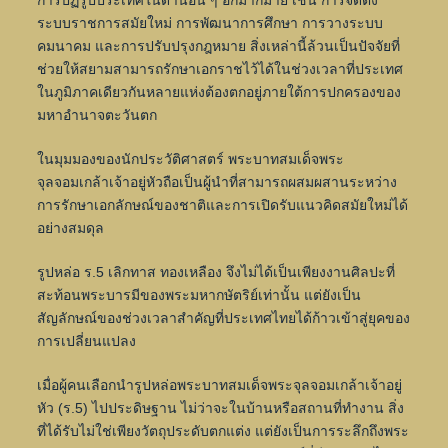
ระบบราชการสมัยใหม่ การพัฒนาการศึกษา การวางระบบ
คมนาคม และการปรับปรุงกฎหมาย สิ่งเหล่านี้ล้วนเป็นปัจจัยที่
ช่วยให้สยามสามารถรักษาเอกราชไว้ได้ในช่วงเวลาที่ประเทศ
ในภูมิภาคเดียวกันหลายแห่งต้องตกอยู่ภายใต้การปกครองของ
มหาอำนาจตะวันตก
ในมุมมองของนักประวัติศาสตร์ พระบาทสมเด็จพระ
จุลจอมเกล้าเจ้าอยู่หัวถือเป็นผู้นำที่สามารถผสมผสานระหว่าง
การรักษาเอกลักษณ์ของชาติและการเปิดรับแนวคิดสมัยใหม่ได้
อย่างสมดุล
รูปหล่อ ร.5 เลิกทาส ทองเหลือง จึงไม่ได้เป็นเพียงงานศิลปะที่
สะท้อนพระบารมีของพระมหากษัตริย์เท่านั้น แต่ยังเป็น
สัญลักษณ์ของช่วงเวลาสำคัญที่ประเทศไทยได้ก้าวเข้าสู่ยุคของ
การเปลี่ยนแปลง
เมื่อผู้คนเลือกนำรูปหล่อพระบาทสมเด็จพระจุลจอมเกล้าเจ้าอยู่
หัว (ร.5) ไปประดิษฐาน ไม่ว่าจะในบ้านหรือสถานที่ทำงาน สิ่ง
ที่ได้รับไม่ใช่เพียงวัตถุประดับตกแต่ง แต่ยังเป็นการระลึกถึงพระ