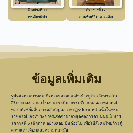
ตัวอย่างที่ 11
ตัวอย่างที่ 12
งานสีพาติน่า
งานเพ้นท์สี (กลางแจ้ง)
ข้อมูลเพิ่มเติม
รูปหล่อพระบาทสมเด็จพระจุลจอมเกล้าเจ้าอยู่หัว เลิกทาส ใน
อิริยาบถสง่างาม เป็นงานประติมากรรมที่ถ่ายทอดภาพลักษณ์
ของกษัตริย์ผู้มีบทบาทสำคัญต่อการปฏิรูปประเทศ หนึ่งในพระ
ราชกรณียกิจที่ประชาชนจดจำมากที่สุดคือการดำเนินนโยบาย
รัชกาลที่ 5 เลิกทาส อย่างค่อยเป็นค่อยไป เพื่อให้สังคมไทยก้าวสู่
ความเท่าเทียมและความทันสมัย