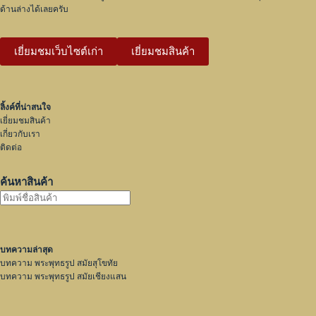
ด้านล่างได้เลยครับ
เยี่ยมชมเว็บไซต์เก่า
เยี่ยมชมสินค้า
ลิ้งค์ที่น่าสนใจ
เยี่ยมชมสินค้า
เกี่ยวกับเรา
ติดต่อ
ค้นหาสินค้า
บทความล่าสุด
บทความ พระพุทธรูป สมัยสุโขทัย
บทความ พระพุทธรูป สมัยเชียงแสน