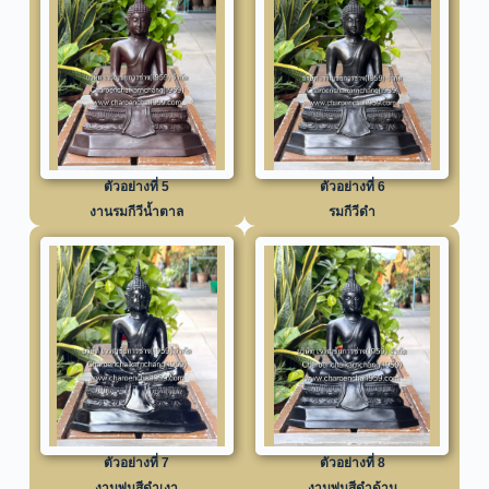
ตัวอย่างที่ 5
ตัวอย่างที่ 6
งานรมกีวีน้ำตาล
รมกีวีดำ
ตัวอย่างที่ 7
ตัวอย่างที่ 8
งานพ่นสีดำเงา
งานพ่นสีดำด้าน