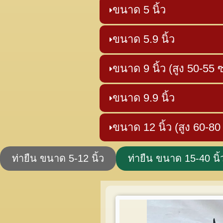
ขนาด 5 นิ้ว
ขนาด 5.9 นิ้ว
ขนาด 9 นิ้ว (สูง 50-55 
ขนาด 9.9 นิ้ว
ขนาด 12 นิ้ว (สูง 60-80
ท่ายืน ขนาด 5-12 นิ้ว
ท่ายืน ขนาด 15-40 นิ้