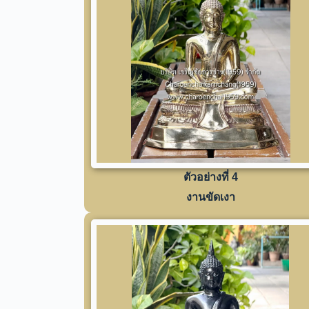
ตัวอย่างที่ 4
งานขัดเงา