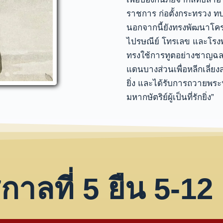
ราชการ ก่อตั้งกระทรวง 
นอกจากนี้ยังทรงพัฒนาโคร
ไปรษณีย์ โทรเลข และโรง
ทรงใช้การทูตอย่างชาญฉล
แดนบางส่วนเพื่อหลีกเลี่ยง
ยิ่ง และได้รับการถวายพระ
มหากษัตริย์ผู้เป็นที่รักยิ่ง”
กาลที่ 5 ยืน 5-12 