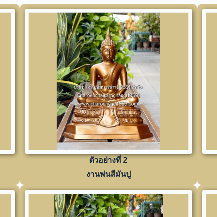
ตัวอย่างที่ 2
งานพ่นสีมันปู