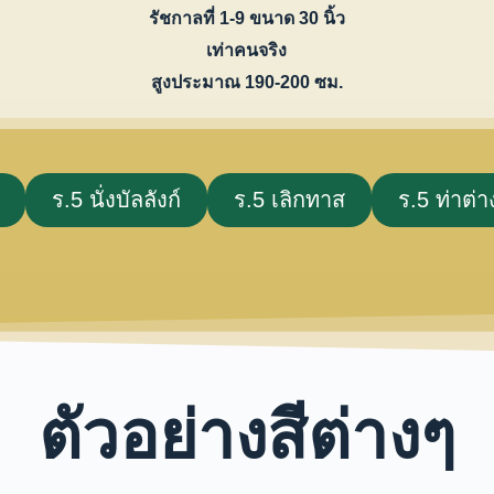
รัชกาลที่ 1-9 ขนาด 30 นิ้ว
เท่าคนจริง
สูงประมาณ 190-200 ซม.
ร.5 นั่งบัลลังก์
ร.5 เลิกทาส
ร.5 ท่าต่า
ตัวอย่างสีต่างๆ