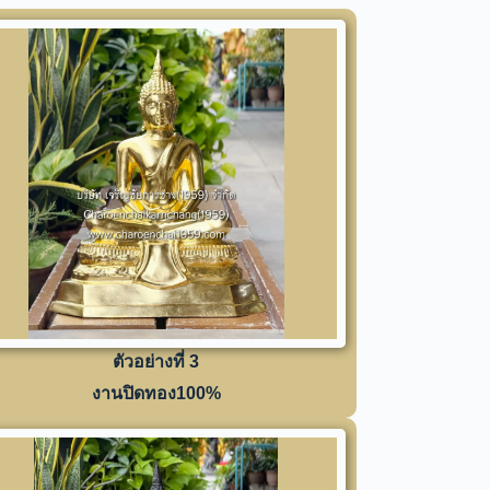
ตัวอย่างที่ 3
งานปิดทอง100%