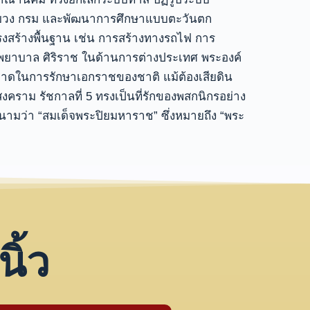
ทบวง กรม และพัฒนาการศึกษาแบบตะวันตก
งสร้างพื้นฐาน เช่น การสร้างทางรถไฟ การ
พยาบาล ศิริราช ในด้านการต่างประเทศ พระองค์
าดในการรักษาเอกราชของชาติ แม้ต้องเสียดิน
สงคราม รัชกาลที่ 5 ทรงเป็นที่รักของพสกนิกรอย่าง
นามว่า “สมเด็จพระปิยมหาราช” ซึ่งหมายถึง “พระ
นิ้ว